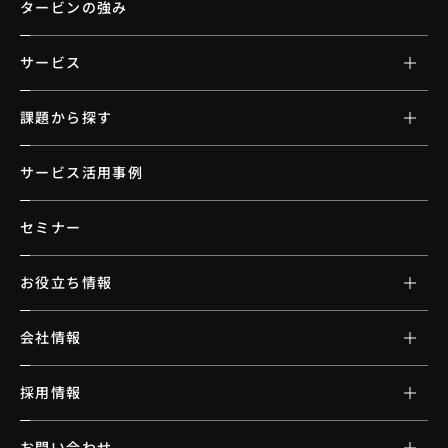
タービンの強み
サービス
課題から探す
サービス活用事例
セミナー
お役立ち情報
会社情報
採用情報
お問い合わせ