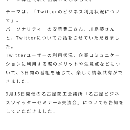
テーマは、「Twitterのビジネス利用状況につい
て」。
パーソナリティーの安蒜豊三さん、川島葵さん
と、Twitterについてお話をさせていただきまし
た。
Twitterユーザーの利用状況、企業コミュニケー
ションに利用する際のメリットや注意点などにつ
いて、3日間の番組を通じて、楽しく情報共有がで
きました。
9月16日開催の名古屋商工会議所「名古屋ビジネ
スツイッターセミナー&交流会」についても告知を
していただきました。