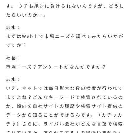
す。 ウチも絶対に負けられないんですが、どうし
たらいいのか…。
志水：
まずはWeb上で市場ニーズを調べてみたらいかが
ですか？
社長：
市場ニーズ？アンケートかなんかですか？
志水：
いえ、ネットでは毎日膨大な数の検索が行われて
ますよね？どんなキーワードで検索されているの
か、傾向を自社サイトの履歴や検索サイト提供の
データから知ることができるんです。（カチャカ
チャ）さらに、ライバル会社がどんな言葉で検索
されているか、アクセスする人の場所や年齢なん