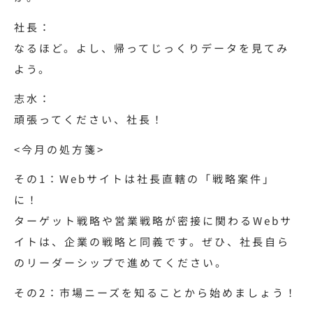
社長：
なるほど。よし、帰ってじっくりデータを見てみ
よう。
志水：
頑張ってください、社長！
<今月の処方箋>
その1：Webサイトは社長直轄の「戦略案件」
に！
ターゲット戦略や営業戦略が密接に関わるWebサ
イトは、企業の戦略と同義です。ぜひ、社長自ら
のリーダーシップで進めてください。
その2：市場ニーズを知ることから始めましょう！