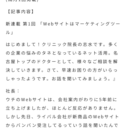
【記事内容】
新連載 第1回 「Webサイトはマーケティングツー
ル」
はじめまして！クリニック院長の志水です。多く
の企業の悩みのタネとなっているネット活用。名
古屋トップのドクターとして、様々なご相談を解
決していきます。さて、早速お困りの方がいらっ
しゃったようです。お話を聞いてみましょう。』
社長：
ウチのWebサイトは、会社案内がわりに5年前に
立ち上げましたが、ほとんど反応がありません。
しかし先日、ライバル会社が新商品のWebサイト
からバンバン受注してるっていう話を聞いたんで