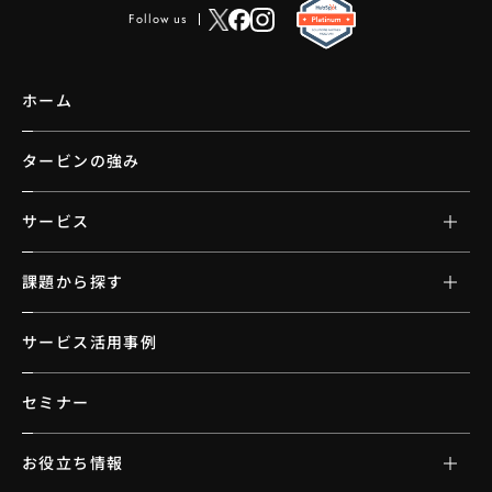
Follow us
ホーム
タービンの強み
サービス
課題から探す
サービス活用事例
セミナー
お役立ち情報