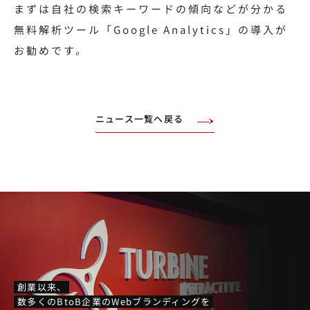
まずは自社の検索キーワードの傾向などが分かる
無料解析ツール「Google Analytics」の導入が
お勧めです。
ニュース一覧へ戻る
創業以来、
数多くのBtoB企業のWebブランディングを