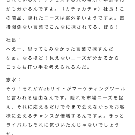
かも分かるんですよ。（カチャカチャ）社長！こ
の商品、隠れたニーズは案外多いようですよ。直
接関係ない言葉でこんなに探されてる、ほら！
社長：
へえー、思ってもみなかった言葉で探すんだ
なぁ。なるほど！見えないニーズが分かるから
こっちも打つ手を考えられるんだ。
志水：
そう！それがWebサイトがマーケティングツール
と言われる理由なんです。隠れた市場ニーズを捉
え、それに応えるだけで今まで会えなかったお客
様に会えるチャンスが倍増するんですよ。きっと
ライバルもそれに気づいたんじゃないでしょう
か。