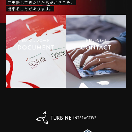
ご支援してきた私たちだからこそ、
出来ることがあります。
資料ダウンロード
お問い合わせ
DOCUMENT
CONTACT