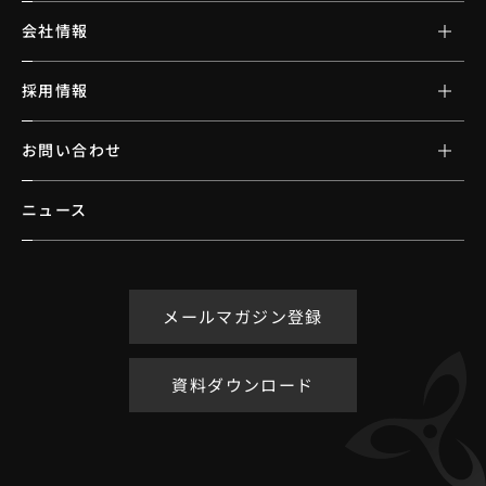
会社情報
採用情報
お問い合わせ
ニュース
メールマガジン登録
資料ダウンロード