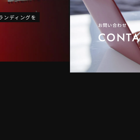
ブランディングを
お問い合わせ
CONTA