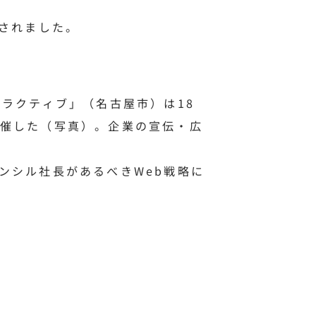
されました。
ラクティブ」（名古屋市）は18
催した（写真）。企業の宣伝・広
ンシル社長があるべきWeb戦略に