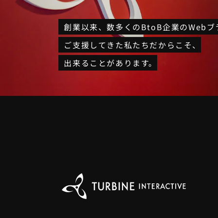
創業以来、
数多くのBtoB企業のWeb
ご支援してきた私たちだからこそ、
出来ることがあります。