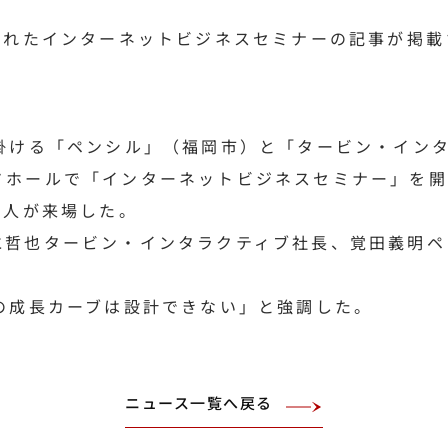
われたインターネットビジネスセミナーの記事が掲載
掛ける「ペンシル」（福岡市）と「タービン・インタ
ドホールで「インターネットビジネスセミナー」を開
0人が来場した。
水哲也タービン・インタラクティブ社長、覚田義明ペ
の成長カーブは設計できない」と強調した。
ニュース一覧へ戻る