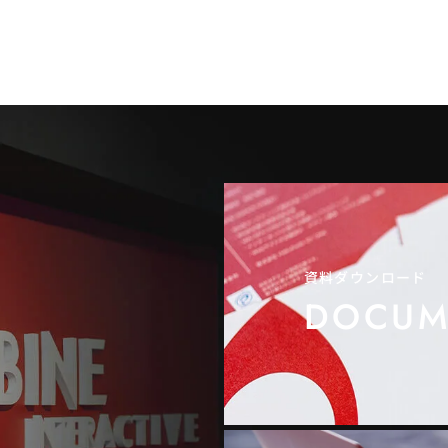
資料ダウンロード
DOCUM