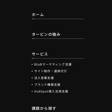
ホーム
タービンの強み
サービス
BtoBマーケティング支援
サイト制作・運用代行
法人営業支援
ブランド構築支援
HubSpot導入活用支援
課題から探す