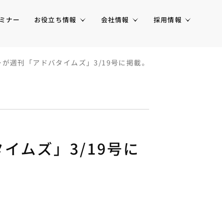
ミナー
お役立ち情報
会社情報
採用情報
が週刊「アドバタイムズ」3/19号に掲載。
イムズ」3/19号に