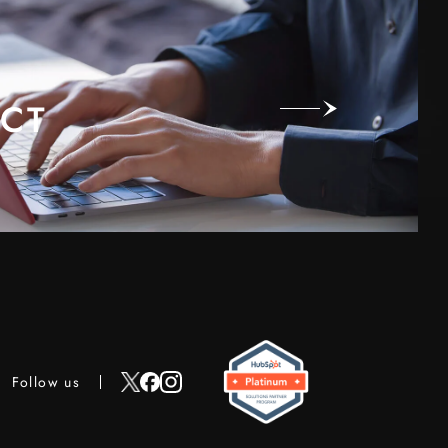
CT
Follow us