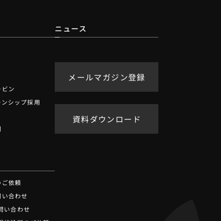
ニュース
メールマガジン登録
ービン
ーンシップ採用
資料ダウンロード
問
せ
のご依頼
問い合わせ
お問い合わせ