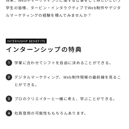
将来、Webやマーケティングに関する仕事をしてみたいという
学生の皆様、タービン・インタラクティブでWeb制作やデジタ
ルマーケティングの経験を積んでみませんか？
INTERNSHIP BENEFITS
インターンシップの特典
学業に合わせてシフトを自由に決めることができる。
デジタルマーケティング、Web制作現場の最前線を見るこ
とができる。
プロのクリエイターと一緒に考え、学ぶことができる。
社員登用の可能性ももちろんあります。