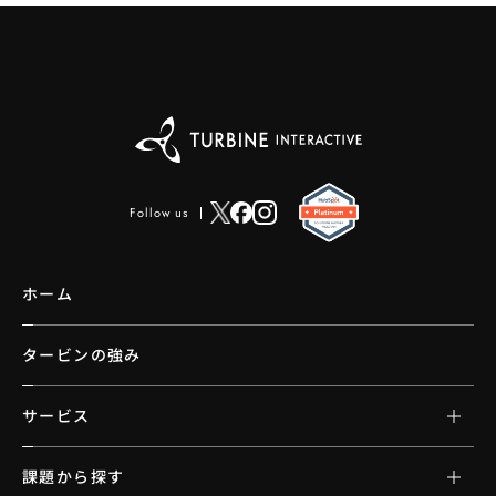
Follow us
ホーム
タービンの強み
サービス
課題から探す