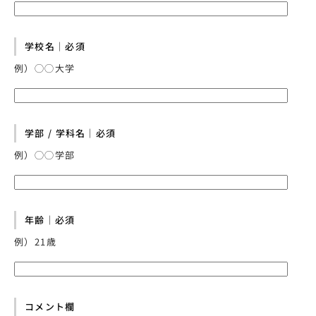
学校名｜必須
例）◯◯大学
学部 / 学科名｜必須
例）◯◯学部
年齢｜必須
例）21歳
コメント欄