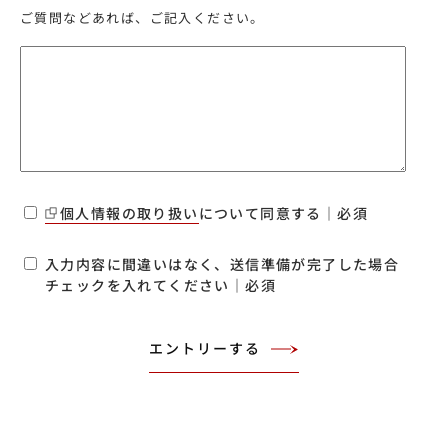
ご質問などあれば、ご記入ください。
個人情報の取り扱い
について同意する｜必須
入力内容に間違いはなく、送信準備が完了した場合
チェックを入れてください｜必須