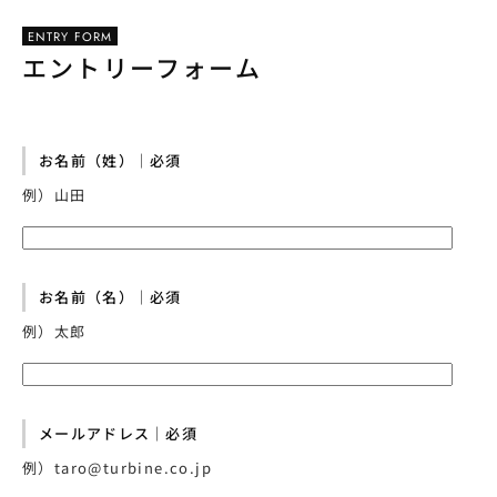
ENTRY FORM
エントリーフォーム
お名前（姓）｜必須
例）山田
お名前（名）｜必須
例）太郎
メールアドレス｜必須
例）taro@turbine.co.jp