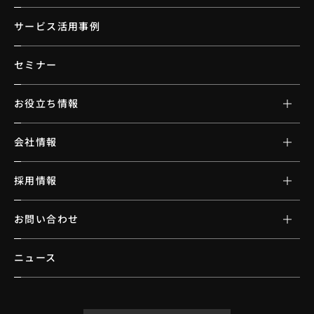
サービス活用事例
セミナー
お役立ち情報
会社情報
採用情報
お問い合わせ
ニュース