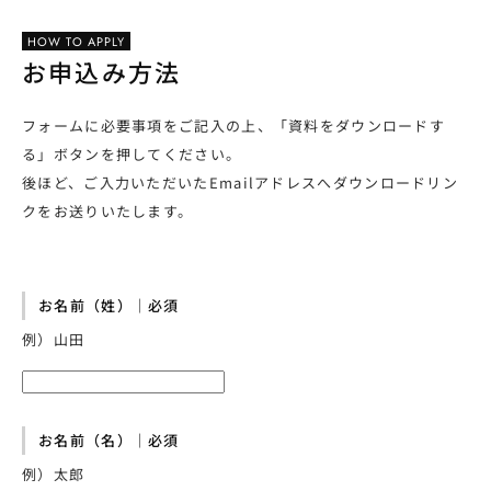
HOW TO APPLY
お申込み方法
フォームに必要事項をご記入の上、「資料をダウンロードす
る」ボタンを押してください。
後ほど、ご入力いただいたEmailアドレスへダウンロードリン
クをお送りいたします。
お名前（姓）｜必須
例）山田
お名前（名）｜必須
例）太郎