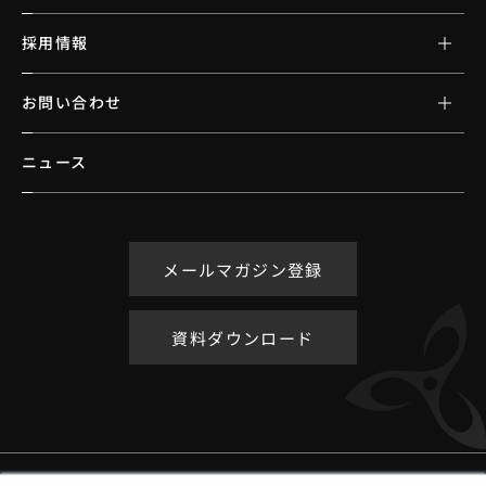
採用情報
お問い合わせ
ニュース
メールマガジン登録
資料ダウンロード
アクセシビリティポリシー