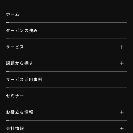
ホーム
タービンの強み
サービス
課題から探す
サービス活用事例
セミナー
お役立ち情報
会社情報