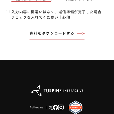
入力内容に間違いはなく、送信準備が完了した場合
チェックを入れてください｜必須
Follow us