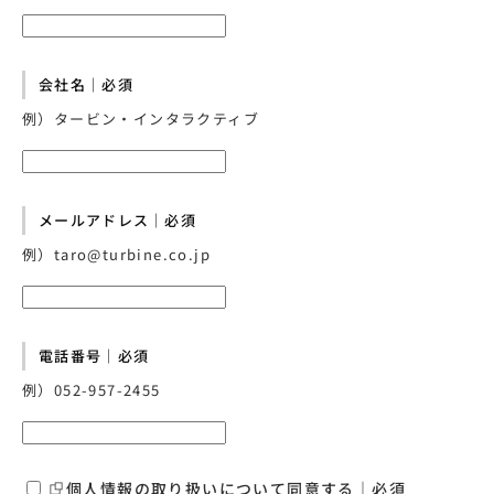
会社名｜必須
例）タービン・インタラクティブ
メールアドレス｜必須
例）taro@turbine.co.jp
電話番号｜必須
例）052-957-2455
個人情報の取り扱い
について同意する｜必須