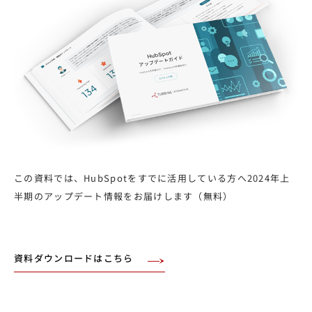
この資料では、HubSpotをすでに活用している方へ2024年上
半期のアップデート情報をお届けします（無料）
資料ダウンロードはこちら