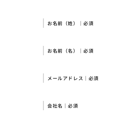
お名前（姓）｜必須
お名前（名）｜必須
メールアドレス｜必須
会社名｜必須