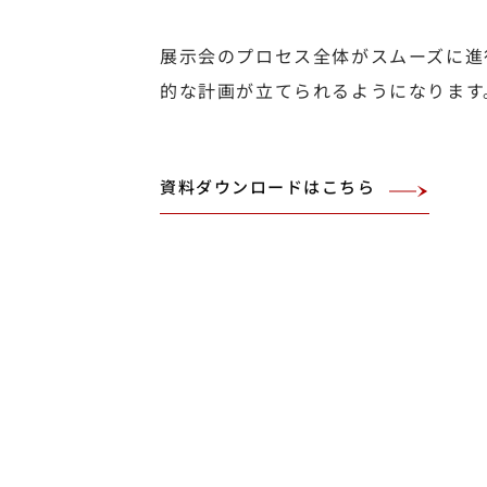
展示会のプロセス全体がスムーズに進
的な計画が立てられるようになります
資料ダウンロードはこちら