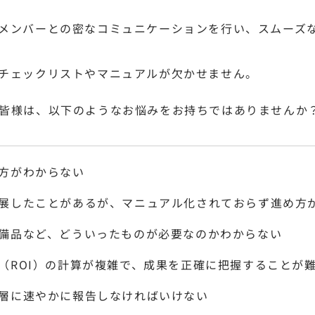
メンバーとの密なコミュニケーションを行い、スムーズ
チェックリストやマニュアルが欠かせません。
皆様は、以下のようなお悩みをお持ちではありませんか
方がわからない
展したことがあるが、マニュアル化されておらず進め方
備品など、どういったものが必要なのかわからない
（ROI）の計算が複雑で、成果を正確に把握することが
層に速やかに報告しなければいけない