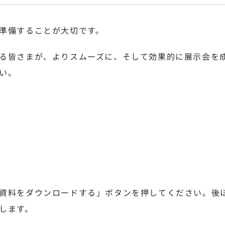
準備することが大切です。
る皆さまが、よりスムーズに、そして効果的に展示会を
い。
資料をダウンロードする」ボタンを押してください。後ほど
します。