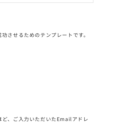
成功させるためのテンプレートです。
、ご入力いただいたEmailアドレ