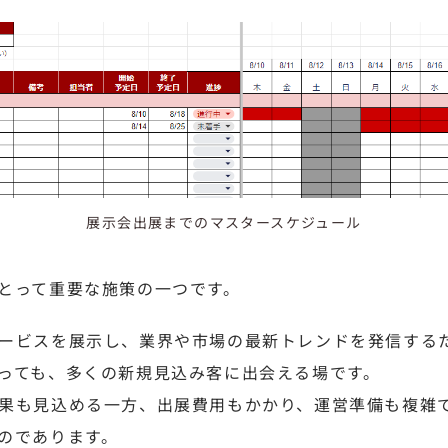
展示会出展までのマスタースケジュール
とって重要な施策の一つです。
ービスを展示し、業界や市場の最新トレンドを発信する
っても、多くの新規見込み客に出会える場です。
果も見込める一方、出展費用もかかり、運営準備も複雑
のであります。