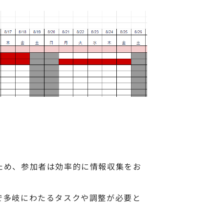
ため、参加者は効率的に情報収集をお
で多岐にわたるタスクや調整が必要と