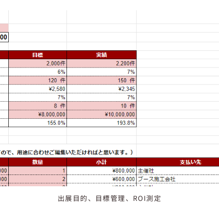
出展目的、目標管理、ROI測定