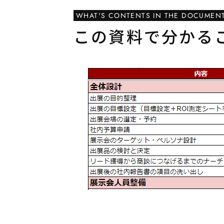
WHAT'S CONTENTS IN THE DOCUMEN
この資料で分かる