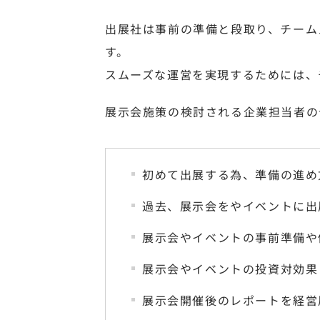
出展社は事前の準備と段取り、チーム
す。
スムーズな運営を実現するためには、
展示会施策の検討される企業担当者の
初めて出展する為、準備の進め
過去、展示会をやイベントに出
展示会やイベントの事前準備や
展示会やイベントの投資対効果
展示会開催後のレポートを経営