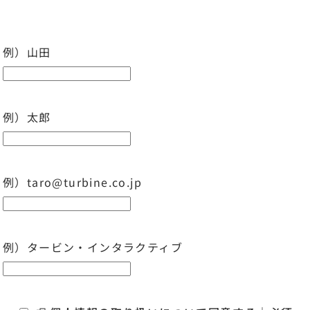
例）山田
例）太郎
例）taro@turbine.co.jp
例）タービン・インタラクティブ