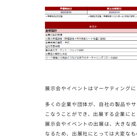
展示会やイベントはマーケティングに
多くの企業や団体が、自社の製品やサ
こなうことができ、出展する企業にと
展示会やイベントの出展は、大きな成
なるため、出展社にとっては大変なも