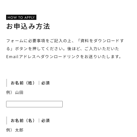
HOW TO APPLY
お申込み方法
フォームに必要事項をご記入の上、「資料をダウンロードす
る」ボタンを押してください。後ほど、ご入力いただいた
Emailアドレスへダウンロードリンクをお送りいたします。
お名前（姓）｜必須
例）山田
お名前（名）｜必須
例）太郎