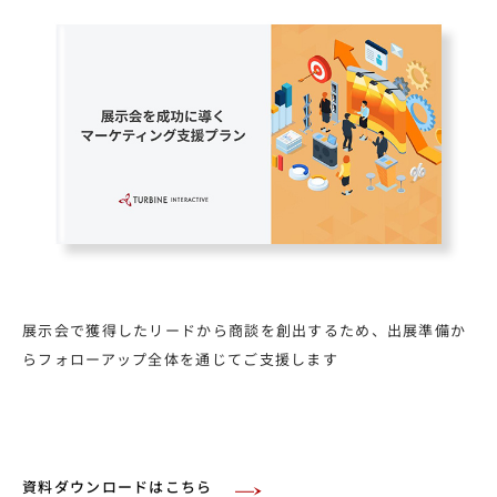
展示会で獲得したリードから商談を創出するため、出展準備か
らフォローアップ全体を通じてご支援します
資料ダウンロードはこちら