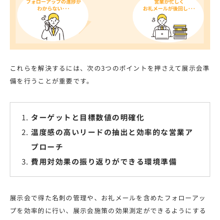
これらを解決するには、次の3つのポイントを押さえて展示会準
備を行うことが重要です。
ターゲットと目標数値の明確化
温度感の高いリードの抽出と効率的な営業ア
プローチ
費用対効果の振り返りができる環境準備
展示会で得た名刺の管理や、お礼メールを含めたフォローアッ
プを効率的に行い、展示会施策の効果測定ができるようにする