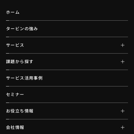
ホーム
タービンの強み
サービス
課題から探す
サービス活用事例
セミナー
お役立ち情報
会社情報