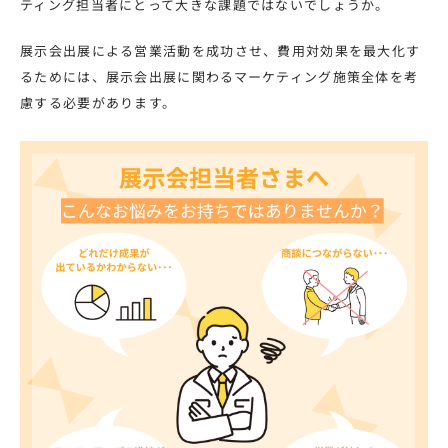
ティング担当者にとって大きな課題ではないでしょうか。
展示会出展による営業活動を成功させ、費用対効果を最大化す
るためには、展示会出展に関わるマーケティング施策全体を考
慮する必要があります。