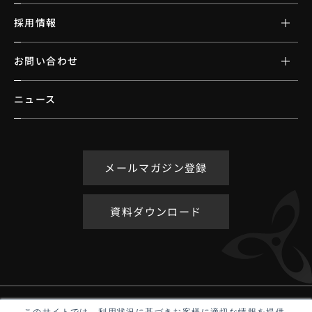
採用情報
お問い合わせ
ニュース
メールマガジン登録
資料ダウンロード
アクセシビリティポリシー
このサイトでは、利用状況に基づきお客様に適切な情報を提供