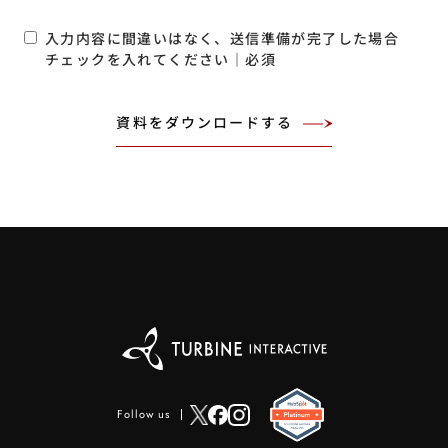
入力内容に間違いはなく、送信準備が完了した場合
チェックを入れてください｜必須
Follow us