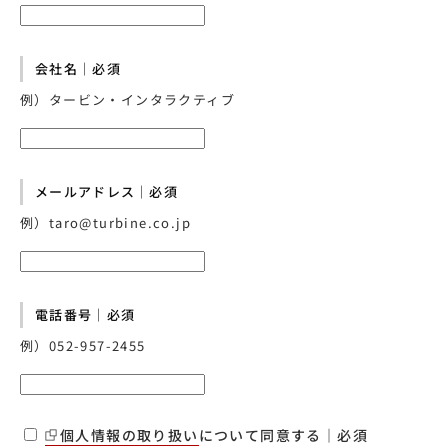
会社名｜必須
例）タービン・インタラクティブ
メールアドレス｜必須
例）taro@turbine.co.jp
電話番号｜必須
例）052-957-2455
個人情報の取り扱い
について同意する｜必須