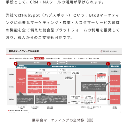
手段として、CRM・MAツールの活用が挙げられます。
弊社ではHubSpot（ハブスポット）という、BtoBマーケティ
ングに必要なマーケティング・営業・カスタマーサービス領域
の機能を全て備えた統合型プラットフォームの利用を推奨して
おり、導入からのご支援も可能です。
展示会マーケティングの全体像（図）