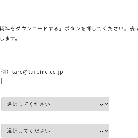
資料をダウンロードする」ボタンを押してください。後ほど
します。
例）taro@turbine.co.jp