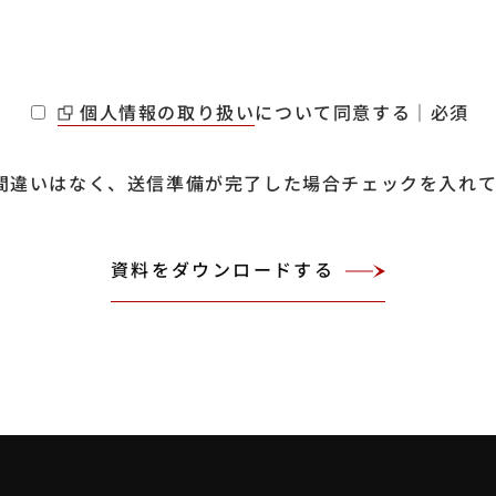
個人情報の取り扱い
について同意する｜必須
間違いはなく、送信準備が完了した場合チェックを入れ