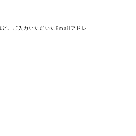
、ご入力いただいたEmailアドレ