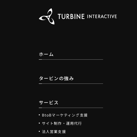
ホーム
タービンの強み
サービス
BtoBマーケティング支援
サイト制作・運用代行
法人営業支援