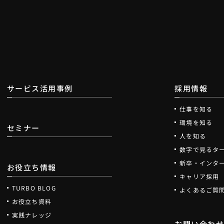
サービス活用事例
採用情報
仕事を知る
環境を知る
セミナー
人を知る
数字で見るタ
新卒・インタ
お役立ち情報
キャリア採用
TURBO BLOG
よくあるご質
お役立ち資料
実践ナレッジ
お問い合わ