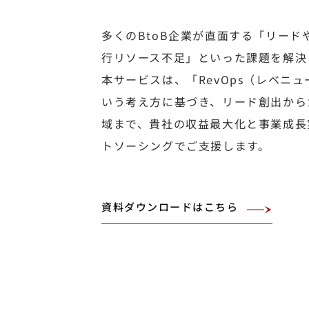
多くのBtoB企業が直面する「リード
行リソース不足」といった課題を解決
本サービスは、「RevOps（レベニ
いう考え⽅に基づき、リード創出から
域まで、貴社の収益最大化と事業成長
トソーシングでご支援します。
資料ダウンロードはこちら