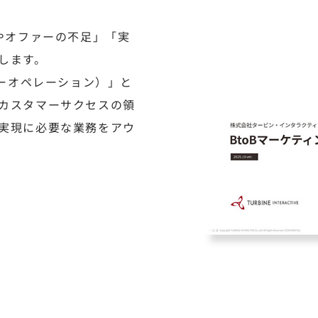
やオファーの不足」「実
します。
ューオペレーション）」と
カスタマーサクセスの領
実現に必要な業務をアウ