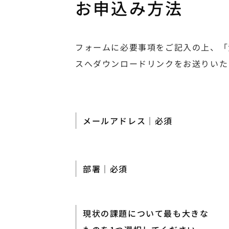
お申込み方法
フォームに必要事項をご記入の上、「
スへダウンロードリンクをお送りいた
メールアドレス｜必須
部署｜必須
現状の課題について最も大きな