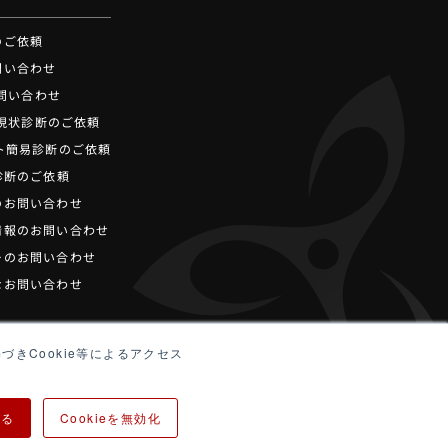
のご依頼
問い合わせ
お問い合わせ
ot現状診断のご依頼
ト簡易診断のご依頼
診断のご依頼
のお問い合わせ
情報のお問い合わせ
ーのお問い合わせ
なお問い合わせ
づきCookie等によるアクセス
する
Cookieを無効化
ティポリシー
サイトマップ
プライバシーポリシー