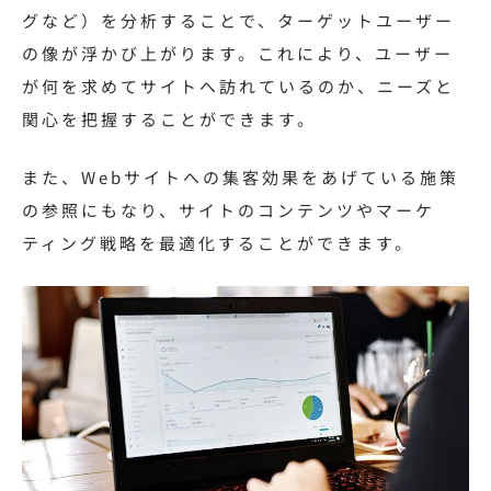
グなど）を分析することで、ターゲットユーザー
の像が浮かび上がります。これにより、ユーザー
が何を求めてサイトへ訪れているのか、ニーズと
関心を把握することができます。
また、Webサイトへの集客効果をあげている施策
の参照にもなり、サイトのコンテンツやマーケ
ティング戦略を最適化することができます。