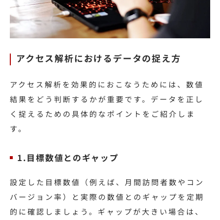
アクセス解析におけるデータの捉え方
アクセス解析を効果的におこなうためには、数値
結果をどう判断するかが重要です。データを正し
く捉えるための具体的なポイントをご紹介しま
す。
1.目標数値とのギャップ
設定した目標数値（例えば、月間訪問者数やコン
バージョン率）と実際の数値とのギャップを定期
的に確認しましょう。ギャップが大きい場合は、