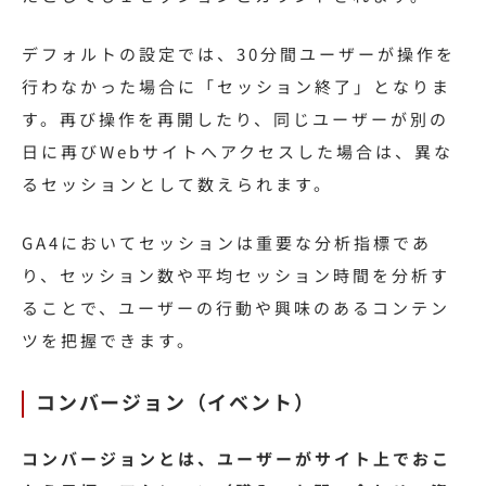
デフォルトの設定では、30分間ユーザーが操作を
行わなかった場合に「セッション終了」となりま
す。再び操作を再開したり、同じユーザーが別の
日に再びWebサイトへアクセスした場合は、異な
るセッションとして数えられます。
GA4においてセッションは重要な分析指標であ
り、セッション数や平均セッション時間を分析す
ることで、ユーザーの行動や興味のあるコンテン
ツを把握できます。
コンバージョン（イベント）
コンバージョンとは、ユーザーがサイト上でおこ