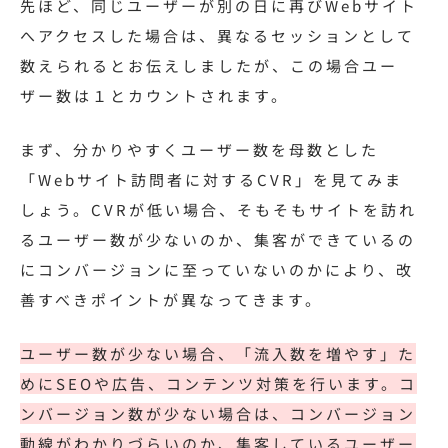
先ほど、同じユーザーが別の日に再びWebサイト
へアクセスした場合は、異なるセッションとして
数えられるとお伝えしましたが、この場合ユー
ザー数は１とカウントされます。
まず、分かりやすくユーザー数を母数とした
「Webサイト訪問者に対するCVR」を見てみま
しょう。CVRが低い場合、そもそもサイトを訪れ
るユーザー数が少ないのか、集客ができているの
にコンバージョンに至っていないのかにより、改
善すべきポイントが異なってきます。
ユーザー数が少ない場合、「流入数を増やす」た
めにSEOや広告、コンテンツ対策を行います。コ
ンバージョン数が少ない場合は、コンバージョン
動線がわかりづらいのか、集客しているユーザー