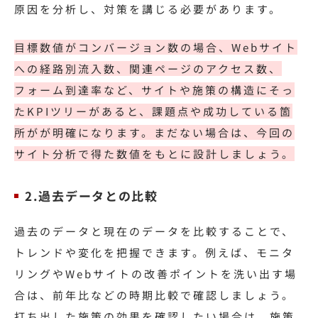
原因を分析し、対策を講じる必要があります。
目標数値がコンバージョン数の場合、Webサイト
への経路別流入数、関連ページのアクセス数、
フォーム到達率など、サイトや施策の構造にそっ
たKPIツリーがあると、課題点や成功している箇
所がが明確になります。まだない場合は、今回の
サイト分析で得た数値をもとに設計しましょう。
2.過去データとの比較
過去のデータと現在のデータを比較することで、
トレンドや変化を把握できます。例えば、モニタ
リングやWebサイトの改善ポイントを洗い出す場
合は、前年比などの時期比較で確認しましょう。
打ち出した施策の効果を確認したい場合は、施策