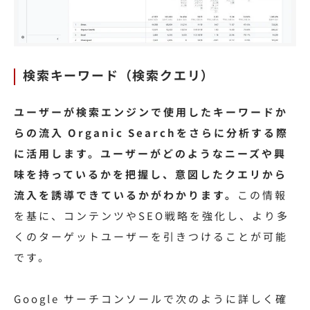
検索キーワード（検索クエリ）
ユーザーが検索エンジンで使用したキーワードか
らの流入 Organic Searchをさらに分析する際
に活用します。ユーザーがどのようなニーズや興
味を持っているかを把握し、意図したクエリから
流入を誘導できているかがわかります。
この情報
を基に、コンテンツやSEO戦略を強化し、より多
くのターゲットユーザーを引きつけることが可能
です。
Google サーチコンソールで次のように詳しく確