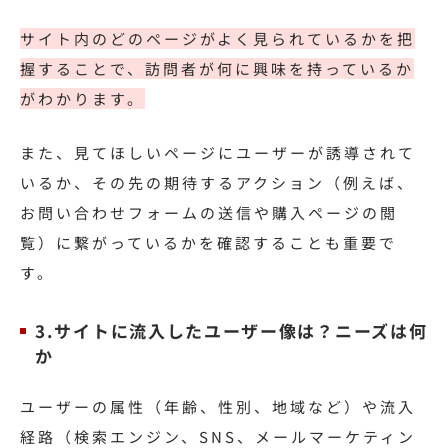
サイト内のどのページがよく見られているかを把
握することで、訪問者が何に興味を持っているか
がわかります。
また、見てほしいページにユーザーが誘導されて
いるか、その先の期待するアクション（例えば、
お問い合わせフォームの送信や購入ページの閲
覧）に繋がっているかを確認することも重要で
す。
3.サイトに流入したユーザー像は？ニーズは何
か
ユーザーの属性（年齢、性別、地域など）や流入
経路（検索エンジン、SNS、メールマーケティン