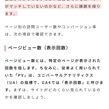
がマッチしていないのかなど、さらに課題を探り
ます。
ページ別の訪問ユーザー数やコンバージョン率
は、次の項目で確認できます。
ページビュー数（表示回数）
ページビュー数とは、特定のページが表示された
回数を指します。ちなみに、従来よく用いられて
いた「PV」は、ユニバーサルアナリティクス
（UA）の指標で、GA4では「表示回数」と呼びま
す。
まずは、サイトがどのくらい見られているの
かを確認しましょう。