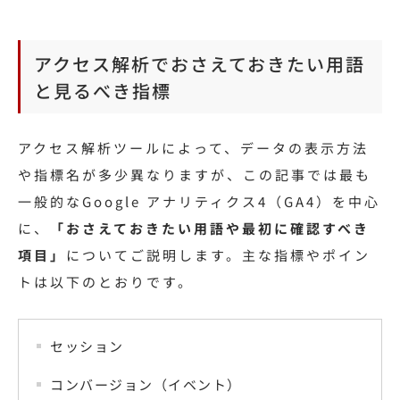
アクセス解析でおさえておきたい用語
と見るべき指標
アクセス解析ツールによって、データの表示方法
や指標名が多少異なりますが、この記事では最も
一般的なGoogle アナリティクス4（GA4）を中心
に、
「おさえておきたい用語や最初に確認すべき
項目」
についてご説明します。主な指標やポイン
トは以下のとおりです。
セッション
コンバージョン（イベント）