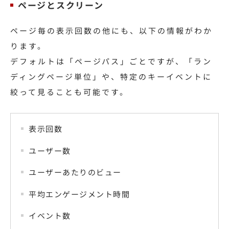
ページとスクリーン
ページ毎の表示回数の他にも、以下の情報がわか
ります。
デフォルトは「ページパス」ごとですが、「ラン
ディングページ単位」や、特定のキーイベントに
絞って見ることも可能です。
表示回数
ユーザー数
ユーザーあたりのビュー
平均エンゲージメント時間
イベント数