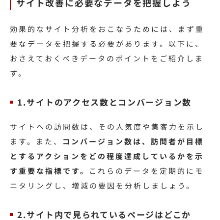
サイト改善に必要なデータを把握しよう
効果的なサイト分析をおこなうためには、まず重
要なデータを把握する必要があります。以下に、
おさえておくべきデータのポイントをご紹介しま
す。
1.サイトのアクセス数とコンバージョン数
サイトへの訪問数は、その人気度や集客力を示し
ます。また、
コンバージョン数は、訪問者が目標
とするアクションをどの程度達成しているかを示
す重要な指標です。
これらのデータを定期的にモ
ニタリングし、増減の要因を分析しましょう。
2.サイト内で見られているページはどこか