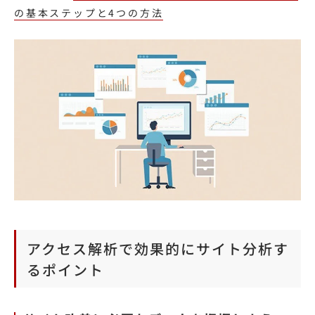
の基本ステップと4つの方法
アクセス解析で効果的にサイト分析す
るポイント