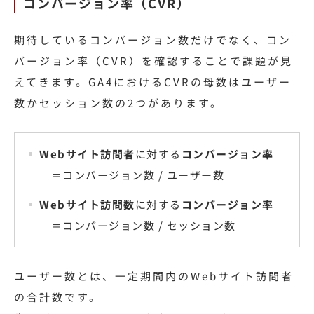
コンバージョン率（CVR）
期待しているコンバージョン数だけでなく、コン
バージョン率（CVR）を確認することで課題が見
えてきます。GA4におけるCVRの母数はユーザー
数かセッション数の2つがあります。
Webサイト訪問者
に対する
コンバージョン率
＝コンバージョン数 / ユーザー数
Webサイト訪問数
に対する
コンバージョン率
＝コンバージョン数 / セッション数
ユーザー数とは、一定期間内のWebサイト訪問者
の合計数です。