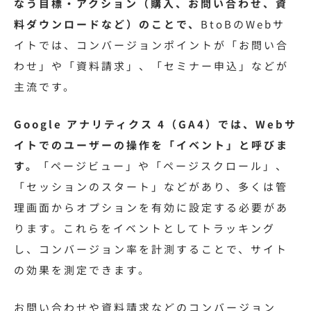
なう目標・アクション（購入、お問い合わせ、資
料ダウンロードなど）のことで、
BtoBのWebサ
イトでは、コンバージョンポイントが「お問い合
わせ」や「資料請求」、「セミナー申込」などが
主流です。
Google アナリティクス 4（GA4）では、Webサ
イトでのユーザーの操作を「イベント」と呼びま
す。
「ページビュー」や「ページスクロール」、
「セッションのスタート」などがあり、多くは管
理画面からオプションを有効に設定する必要があ
ります。これらをイベントとしてトラッキング
し、コンバージョン率を計測することで、サイト
の効果を測定できます。
お問い合わせや資料請求などのコンバージョン