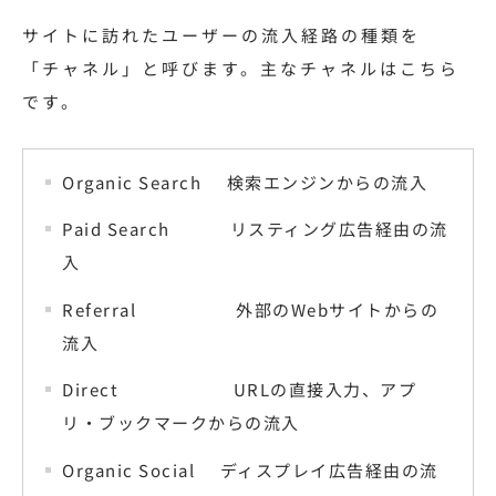
サイトに訪れたユーザーの流入経路の種類を
「チャネル」と呼びます。主なチャネルはこちら
です。
Organic Search 検索エンジンからの流入
Paid Search リスティング広告経由の流
入
Referral 外部のWebサイトからの
流入
Direct URLの直接入力、アプ
リ・ブックマークからの流入
Organic Social ディスプレイ広告経由の流