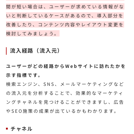
間が短い場合は、ユーザーが求めている情報がな
いと判断しているケースがあるので、導入部分を
改善したり、コンテンツ内容やレイアウト変更を
検討してみましょう。
流入経路（流入元）
ユーザーがどの経路からWebサイトに訪れたかを
示す指標です。
検索エンジン、SNS、メールマーケティングなど
の流入元を分析することで、効果的なマーケティ
ングチャネルを見つけることができますし、広告
やSEO施策の成果が出ているかもわかります。
チャネル