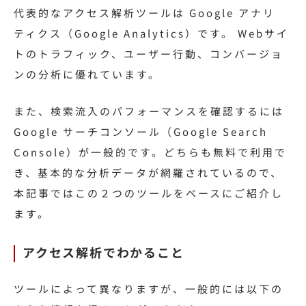
代表的なアクセス解析ツールは Google アナリ
ティクス（Google Analytics）です。 Webサイ
トのトラフィック、ユーザー行動、コンバージョ
ンの分析に優れています。
また、検索流入のパフォーマンスを確認するには
Google サーチコンソール（Google Search
Console）が一般的です。どちらも無料で利用で
き、基本的な分析データが網羅されているので、
本記事ではこの２つのツールをベースにご紹介し
ます。
アクセス解析でわかること
ツールによって異なりますが、一般的には以下の