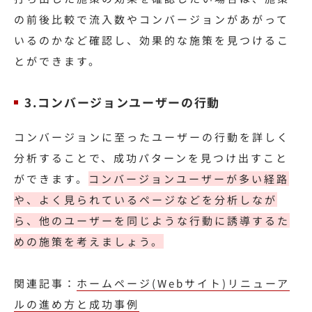
の前後比較で流入数やコンバージョンがあがって
いるのかなど確認し、効果的な施策を見つけるこ
とができます。
3.コンバージョンユーザーの行動
コンバージョンに至ったユーザーの行動を詳しく
分析することで、成功パターンを見つけ出すこと
ができます。
コンバージョンユーザーが多い経路
や、よく見られているページなどを分析しなが
ら、他のユーザーを同じような行動に誘導するた
めの施策を考えましょう。
関連記事：
ホームページ(Webサイト)リニューア
ルの進め方と成功事例