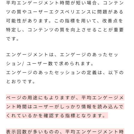
平均エンゲージメント時間が短い場合、コンテン
ツの質やユーザーエクスペリエンスに問題がある
可能性があります。この指標を用いて、改善点を
特定し、コンテンツの質を向上させることが重要
です。
エンゲージメントは、エンゲージのあったセッ
ション/ ユーザー数で求められます。
エンゲージのあったセッションの定義は、以下の
とおりです。
ページの用途にもよりますが、平均エンゲージメ
ント時間はユーザーがしっかり情報を読み込んで
くれているかを確認する指標となります。
表示回数が多いものの、平均エンゲージメント時