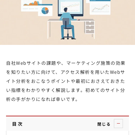
自社Webサイトの課題や、マーケティング施策の効果
を知りたい方に向けて、アクセス解析を用いたWebサ
イト分析をおこなうポイントや最初におさえておきた
い指標をわかりやすく解説します。初めてのサイト分
析の手がかりになれば幸いです。
目次
閉じる