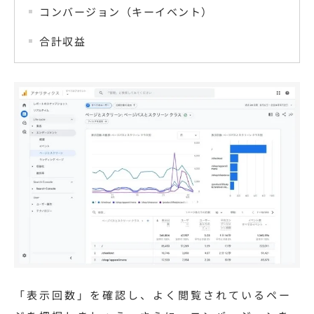
コンバージョン（キーイベント）
合計収益
「表示回数」を確認し、よく閲覧されているペー