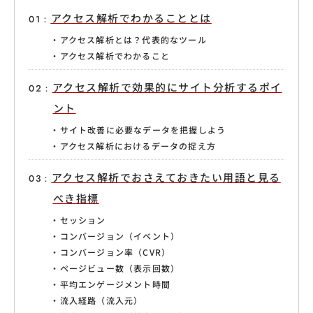
アクセス解析でわかることとは
アクセス解析とは？代表的なツール
アクセス解析でわかること
アクセス解析で効果的にサイト分析するポイ
ント
サイト改善に必要なデータを把握しよう
アクセス解析におけるデータの捉え方
アクセス解析でおさえておきたい用語と見る
べき指標
セッション
コンバージョン（イベント）
コンバージョン率（CVR）
ページビュー数（表示回数）
平均エンゲージメント時間
流入経路（流入元）