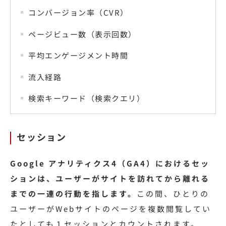
コンバージョン率（CVR）
ページビュー数（表示回数）
平均エンゲージメント時間
流入経路
検索キーワード（検索クエリ）
セッション
Google アナリティクス4（GA4）におけるセッ
ションは、ユーザーがサイトを訪れてから離れる
までの一連の行動を指します。
この間、ひとりの
ユーザーがWebサイトのページを複数閲覧してい
たとしても１セッションとカウントされます。