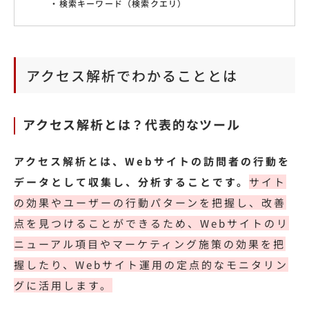
検索キーワード（検索クエリ）
アクセス解析でわかることとは
アクセス解析とは？代表的なツール
アクセス解析とは、Webサイトの訪問者の行動を
データとして収集し、分析することです。
サイト
の効果やユーザーの行動パターンを把握し、改善
点を見つけることができるため、Webサイトのリ
ニューアル項目やマーケティング施策の効果を把
握したり、Webサイト運用の定点的なモニタリン
グに活用します。