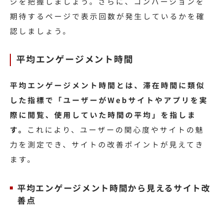
ジを把握しましょう。さらに、コンバージョンを
期待するページで表示回数が発生しているかを確
認しましょう。
平均エンゲージメント時間
平均エンゲージメント時間とは、滞在時間に類似
した指標で「ユーザーがWebサイトやアプリを実
際に閲覧、使用していた時間の平均」を指しま
す。
これにより、ユーザーの関心度やサイトの魅
力を測定でき、サイトの改善ポイントが見えてき
ます。
平均エンゲージメント時間から見えるサイト改
善点