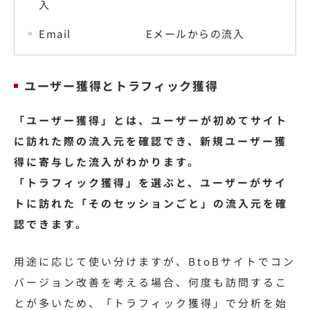
入
Email Eメールからの流入
ユーザー獲得とトラフィック獲得
「ユーザー獲得」とは、ユーザーが初めてサイト
に訪れた際の流入元を確認でき、新規ユーザー獲
得に寄与した流入がわかります。
「トラフィック獲得」を選ぶと、ユーザーがサイ
トに訪れた「そのセッションごと」の流入元を確
認できます。
用途に応じて使い分けますが、BtoBサイトでコン
バージョン改善を考える場合、何度も訪問するこ
とが多いため、「トラフィック獲得」で分析を始