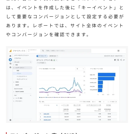
は、イベントを作成した後に「キーイベント」と
して重要なコンバージョンとして設定する必要が
あります。レポートでは、サイト全体のイベント
やコンバージョンを確認できます。