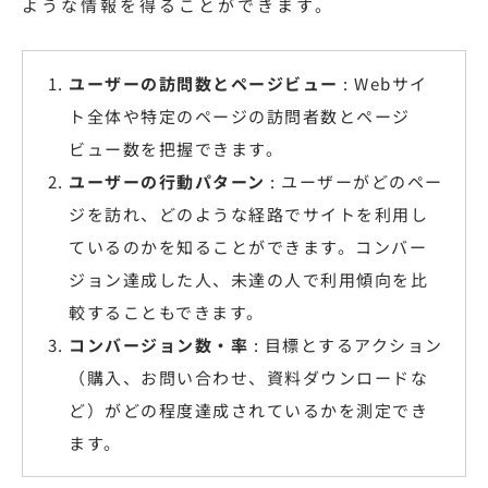
ような情報を得ることができます。
ユーザーの訪問数とページビュー
: Webサイ
ト全体や特定のページの訪問者数とページ
ビュー数を把握できます。
ユーザーの行動パターン
: ユーザーがどのペー
ジを訪れ、どのような経路でサイトを利用し
ているのかを知ることができます。コンバー
ジョン達成した人、未達の人で利用傾向を比
較することもできます。
コンバージョン数・率
: 目標とするアクション
（購入、お問い合わせ、資料ダウンロードな
ど）がどの程度達成されているかを測定でき
ます。