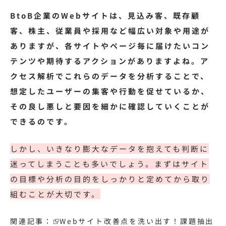
BtoB企業のWebサイトは、見込み客、既存顧
客、株主、従業員や採用など幅広い対象や用途が
ありますが、各サイトやページ毎に届けたいコン
テンツや期待するアクションがありますよね。ア
クセス解析でこれらのデータを分析することで、
想定したユーザーの集客や行動を促せているか、
その良し悪しと要因を細かに確認していくことが
できるのです。
しかし、いきなり膨大なデータを抱えても判断に
迷ってしまうことも多いでしょう。まずはサイト
の目標や分析の目的をしっかりと定めてから取り
組むことが大切です。
関連記事：
Webサイト改善点を洗い出す！課題抽出