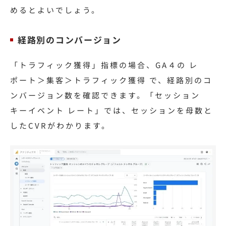
めるとよいでしょう。
経路別のコンバージョン
「トラフィック獲得」指標の場合、GA４の レ
ポート＞集客＞トラフィック獲得 で、経路別のコ
ンバージョン数を確認できます。「セッション
キーイベント レート」では、セッションを母数と
したCVRがわかります。