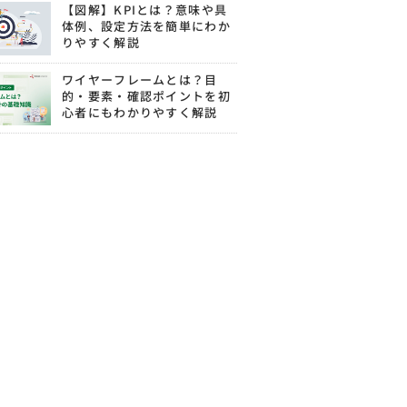
【図解】KPIとは？意味や具
体例、設定方法を簡単にわか
りやすく解説
ワイヤーフレームとは？目
的・要素・確認ポイントを初
心者にもわかりやすく解説