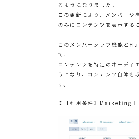
るようになりました。
この更新により、メンバーや
のみにコンテンツを表示する
このメンバーシップ機能とHu
て、
コンテンツを特定のオーディ
うになり、コンテンツ自体を
す。
※【利用条件】Marketing Hu