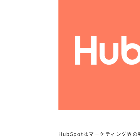
HubSpotはマーケティング