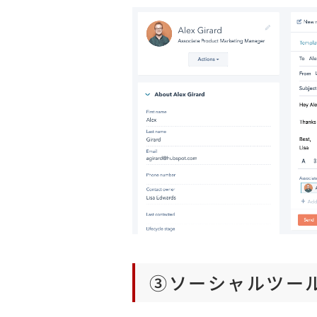
③ソーシャルツー