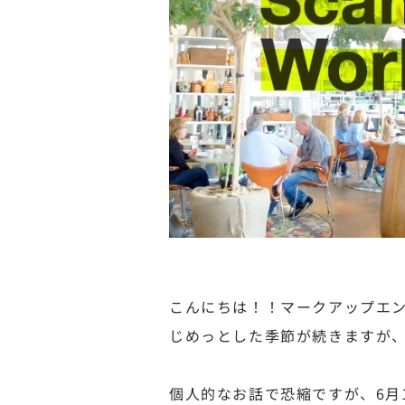
こんにちは！！マークアップエ
じめっとした季節が続きますが
個人的なお話で恐縮ですが、6月