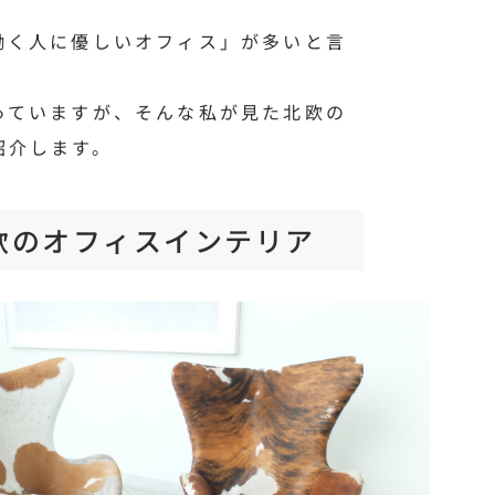
働く人に優しいオフィス」が多いと言
っていますが、そんな私が見た北欧の
紹介します。
欧のオフィスインテリア