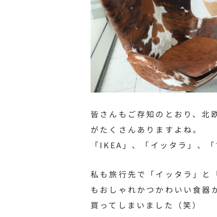
皆さんもご存知のとおり、北
がたくさんありますよね。
「IKEA」、「イッタラ」、
私も旅行先で「イッタラ」と
もおしゃれかつかわいい食器
買ってしまいました（笑）