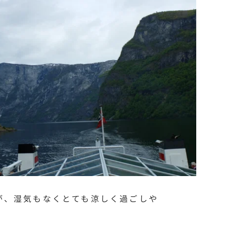
が、湿気もなくとても涼しく過ごしや