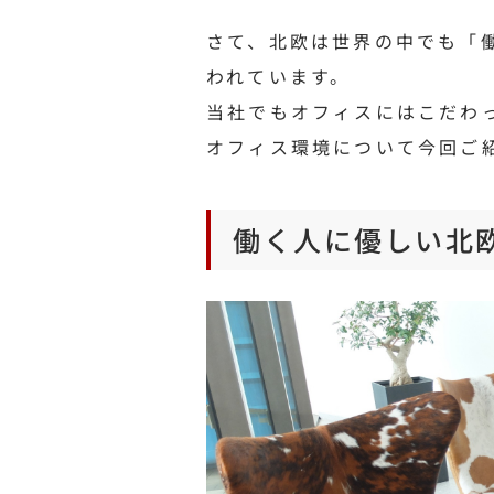
さて、北欧は世界の中でも「
われています。
当社でもオフィスにはこだわ
オフィス環境について今回ご
働く人に優しい北