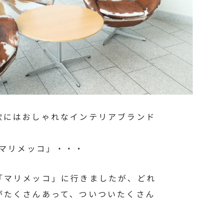
欧にはおしゃれなインテリアブランド
「マリメッコ」・・・
「マリメッコ」に行きましたが、どれ
がたくさんあって、ついついたくさん