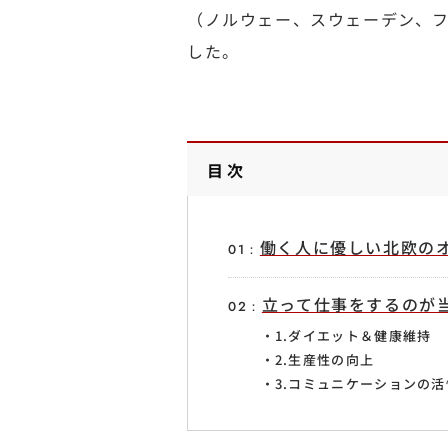
（ノルウェー、スウェーデン、
した。
目次
働く人に優しい北欧の
立って仕事をするのが当
1.ダイエット＆健康維持
2.生産性の向上
3.コミュニケーションの活