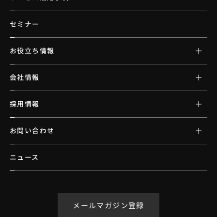
セミナー
お役立ち情報
会社情報
採用情報
お問い合わせ
ニュース
メールマガジン登録