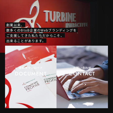
創業以来、
数多くのBtoB企業のWebブランディングを
ご支援してきた私たちだからこそ、
出来ることがあります。
資料ダウンロード
お問い合わせ
DOCUMENT
CONTACT