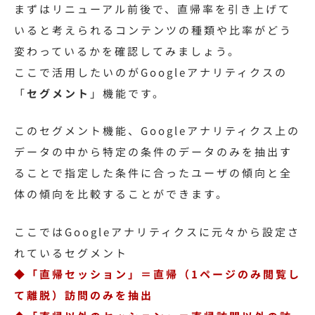
まずはリニューアル前後で、直帰率を引き上げて
いると考えられるコンテンツの種類や比率がどう
変わっているかを確認してみましょう。
ここで活用したいのがGoogleアナリティクスの
「
セグメント
」機能です。
このセグメント機能、Googleアナリティクス上の
データの中から特定の条件のデータのみを抽出す
ることで指定した条件に合ったユーザの傾向と全
体の傾向を比較することができます。
ここではGoogleアナリティクスに元々から設定さ
れているセグメント
◆「直帰セッション」＝直帰（1ページのみ閲覧し
て離脱）訪問のみを抽出