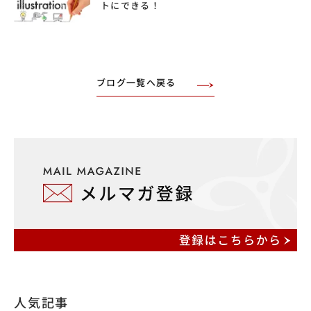
トにできる！
ブログ一覧へ戻る
人気記事