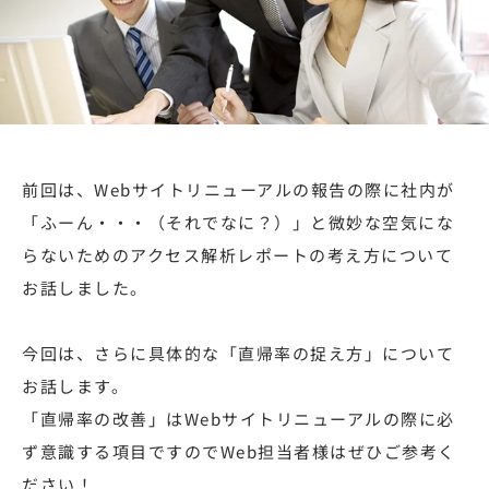
前回は、Webサイトリニューアルの報告の際に社内が
「ふーん・・・（それでなに？）」と微妙な空気にな
らないためのアクセス解析レポートの考え方について
お話しました。
今回は、さらに具体的な「直帰率の捉え方」について
お話します。
「直帰率の改善」はWebサイトリニューアルの際に必
ず意識する項目ですのでWeb担当者様はぜひご参考く
ださい！