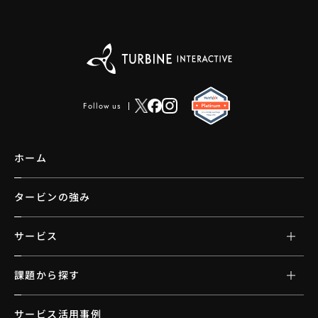
Follow us
ホーム
タービンの強み
サービス
課題から探す
サービス活用事例