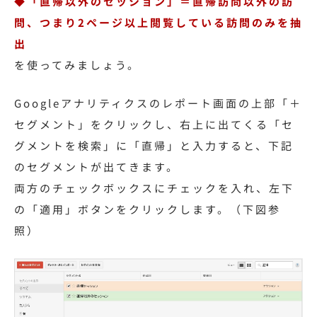
◆「直帰以外のセッション」＝直帰訪問以外の訪
問、つまり2ページ以上閲覧している訪問のみを抽
出
を使ってみましょう。
Googleアナリティクスのレポート画面の上部「＋
セグメント」をクリックし、右上に出てくる「セ
グメントを検索」に「直帰」と入力すると、下記
のセグメントが出てきます。
両方のチェックボックスにチェックを入れ、左下
の「適用」ボタンをクリックします。（下図参
照）