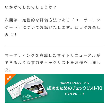
いかがでしたでしょうか？
次回は、定性的な評価方法である「ユーザーアン
ケート」についてお話いたします。どうぞお楽し
みに！
マーケティングを意識したサイトリニューアルが
できるような事前チェックリストをお作りしまし
た。