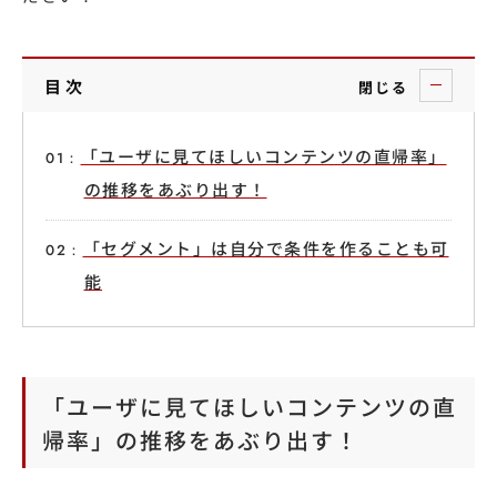
目次
閉じる
「ユーザに見てほしいコンテンツの直帰率」
の推移をあぶり出す！
「セグメント」は自分で条件を作ることも可
能
「ユーザに見てほしいコンテンツの直
帰率」の推移をあぶり出す！