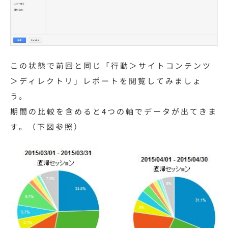
この状態で前回と同じ「行動＞サイトコンテンツ
＞ディレクトリ」レポートを閲覧してみましょ
う。
期間の比較を含めると4つの軸でデータが出てきま
す。（下図参照）