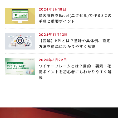
2024年3月18日
顧客管理をExcel(エクセル)で作る3つの
手順と重要ポイント
2024年11月13日
【図解】KPIとは？意味や具体例、設定
方法を簡単にわかりやすく解説
2025年8月22日
ワイヤーフレームとは？目的・要素・確
認ポイントを初心者にもわかりやすく解
説