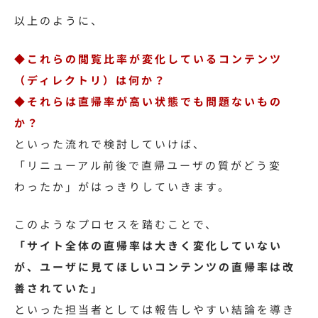
以上のように、
◆これらの閲覧比率が変化しているコンテンツ
（ディレクトリ）は何か？
◆それらは直帰率が高い状態でも問題ないもの
か？
といった流れで検討していけば、
「リニューアル前後で直帰ユーザの質がどう変
わったか」がはっきりしていきます。
このようなプロセスを踏むことで、
「サイト全体の直帰率は大きく変化していない
が、
ユーザに見てほしいコンテンツの直帰率は改
善されていた」
といった担当者としては報告しやすい結論を導き