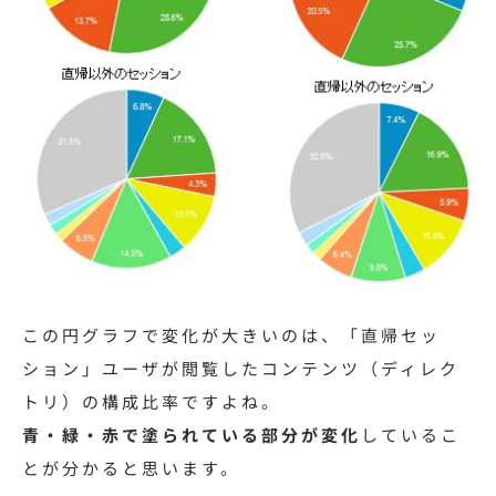
この円グラフで変化が大きいのは、「直帰セッ
ション」ユーザが閲覧したコンテンツ（ディレク
トリ）の構成比率ですよね。
青・緑・赤で塗られている部分が変化
しているこ
とが分かると思います。