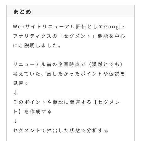
まとめ
Webサイトリニューアル評価としてGoogle
アナリティクスの「セグメント」機能を中心
にご説明しました。
リニューアル前の企画時点で（漠然とでも）
考えていた、直したかったポイントや仮説を
見直す
↓
そのポイントや仮説に関連する【セグメン
ト】を作成する
↓
セグメントで抽出した状態で分析する