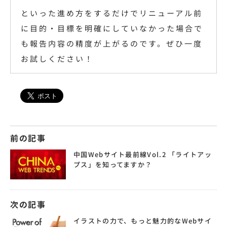
といった進め方をするだけでリニューアル前
に目的・目標を明確にしていなかった場合で
も報告内容の精度が上がるのです。ぜひ一度
お試しください！
前の記事
中国Webサイト最前線Vol.2 「ライトアッ
プス」を知ってますか？
次の記事
イラストの力で、もっと魅力的なWebサイ