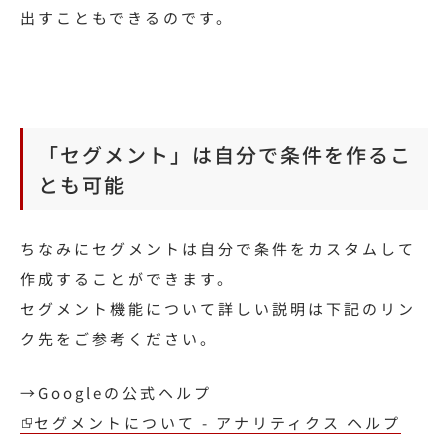
出すこともできるのです。
「セグメント」は自分で条件を作るこ
とも可能
ちなみにセグメントは自分で条件をカスタムして
作成することができます。
セグメント機能について詳しい説明は下記のリン
ク先をご参考ください。
→Googleの公式ヘルプ
セグメントについて - アナリティクス ヘルプ