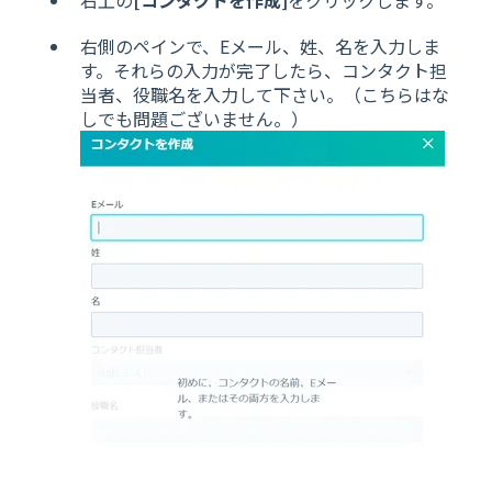
右上の
[コンタクトを作成]
をクリックします。
右側のペインで、Eメール、姓、名を入力しま
す。それらの入力が完了したら、コンタクト担
当者、役職名を入力して下さい。（こちらはな
しでも問題ございません。）