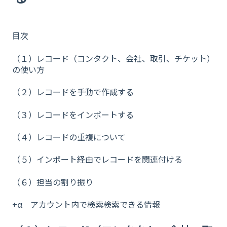
目次
（１）レコード（コンタクト、会社、取引、チケット）
の使い方
（２）レコードを手動で作成する
（３）レコードをインポートする
（４）レコードの重複について
（５）インポート経由でレコードを関連付ける
（６）担当の割り振り
+α アカウント内で検索検索できる情報