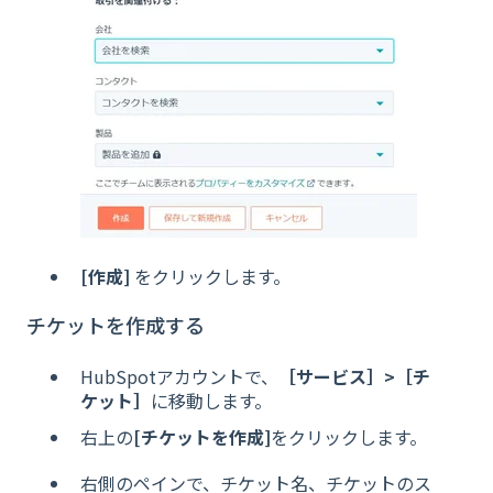
[作成]
をクリックします。
チケットを作成する
HubSpotアカウントで、
［サービス］>［チ
ケット］
に移動します。
右上の
[チケットを作成]
をクリックします。
右側のペインで、チケット名、チケットのス