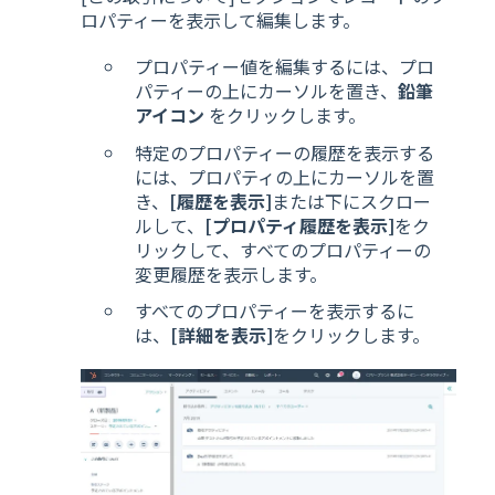
ロパティーを表示して編集します。
プロパティー値を編集するには、プロ
パティーの上にカーソルを置き、
鉛筆
アイコン
をクリックします。
特定のプロパティーの履歴を表示する
には、プロパティの上にカーソルを置
き、
[履歴を表示]
または下にスクロー
ルして、
[プロパティ履歴を表示]
をク
リックして、すべてのプロパティーの
変更履歴を表示します。
すべてのプロパティーを表示するに
は、
[詳細を表示]
をクリックします。