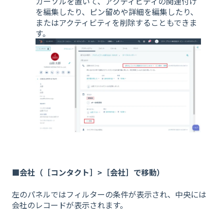
カーソルを置いて、アクティビティの関連付け
を編集したり、ピン留めや詳細を編集したり、
またはアクティビティを削除することもできま
す。
■会社（［コンタクト］>［会社］で移動）
左のパネルではフィルターの条件が表示され、中央には
会社のレコードが表示されます。