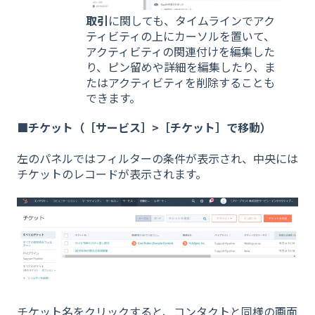
取引
に関しても、タイムラインでアク
ティビティの上にカーソルを置いて、
アクティビティの関連付けを編集した
り、ピン留めや詳細を編集したり、ま
たはアクティビティを削除することも
できます。
■チケット
（［サービス］>［チケット］で移動）
左のパネルではフィルターの条件が表示され、中央には
チケットのレコードが表示されます。
チケット名をクリックすると、コンタクトと同様の画面