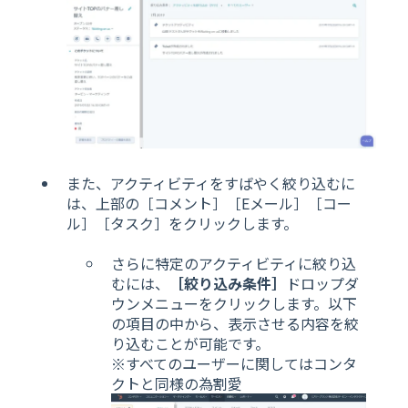
また、アクティビティをすばやく絞り込むに
は、上部の［コメント］［Eメール］［コー
ル］［タスク］をクリックします。
さらに特定のアクティビティに絞り込
むには、
［絞り込み条件］
ドロップダ
ウンメニューをクリックします。以下
の項目の中から、表示させる内容を絞
り込むことが可能です。
※すべてのユーザーに関してはコンタ
クトと同様の為割愛