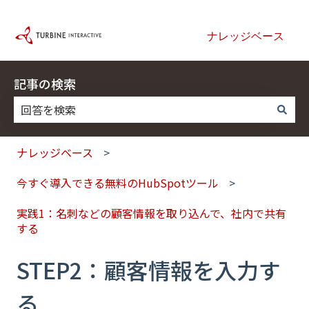
ナレッジベース
記事の検索
検索フィールドが空なので、候補はありません。
ナレッジベース
今すぐ導入できる無料のHubSpotツール
実践1：名刺などの顧客情報を取り込んで、社内で共有
する
STEP2：顧客情報を入力す
る