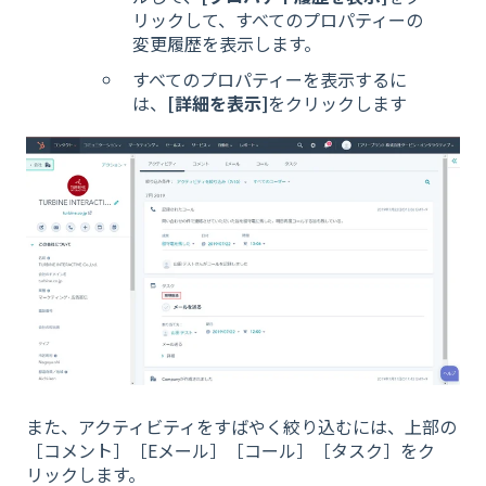
リックして、すべてのプロパティーの
変更履歴を表示します。
すべてのプロパティーを表示するに
は、
[詳細を表示]
をクリックします
また、アクティビティをすばやく絞り込むには、上部の
［コメント］［Eメール］［コール］［タスク］をク
リックします。