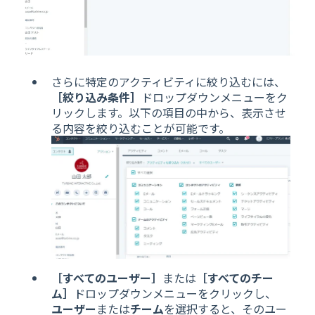
さらに特定のアクティビティに絞り込むには、
［絞り込み条件］
ドロップダウンメニューをク
リックします。以下の項目の中から、表示させ
る内容を絞り込むことが可能です。
［すべてのユーザー］
または
［すべてのチー
ム］
ドロップダウンメニューをクリックし、
ユーザー
または
チーム
を選択すると、そのユー