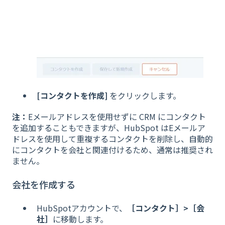
[コンタクトを作成]
をクリックします。
注：
Eメールアドレスを使用せずに CRM にコンタクト
を追加することもできますが、HubSpot はEメールア
ドレスを使用して重複するコンタクトを削除し、自動的
にコンタクトを会社と関連付けるため、通常は推奨され
ません。
会社を作成する
HubSpotアカウントで、
［コンタクト］>［会
社］
に移動します。