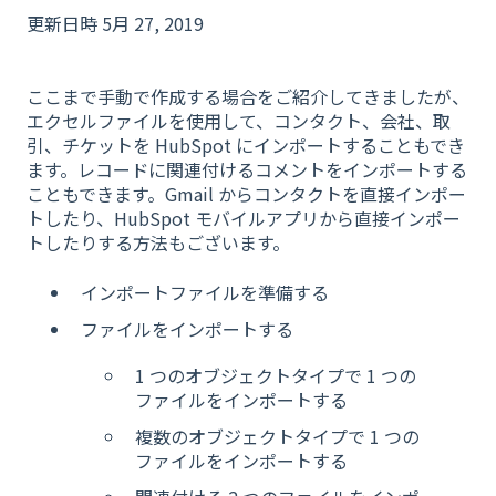
更新日時 5月 27, 2019
ここまで手動で作成する場合をご紹介してきましたが、
エクセルファイルを使用して、コンタクト、会社、取
引、チケットを HubSpot にインポートすることもでき
ます。レコードに関連付けるコメントをインポートする
こともできます。Gmail からコンタクトを直接インポー
トしたり、HubSpot モバイルアプリから直接インポー
トしたりする方法もございます。
インポートファイルを準備する
ファイルをインポートする
1 つのオブジェクトタイプで 1 つの
ファイルをインポートする
複数のオブジェクトタイプで 1 つの
ファイルをインポートする