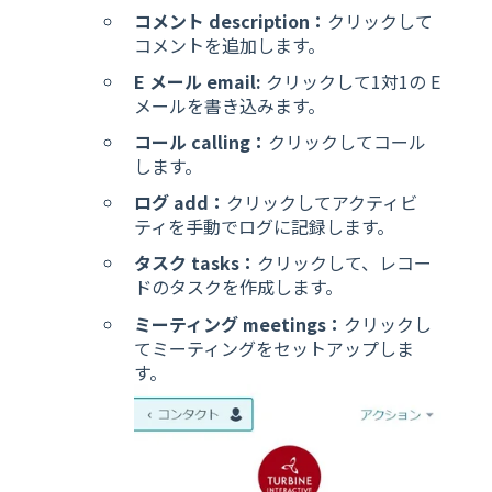
コメント description：
クリックして
コメントを追加します。
E メール email:
クリックして1対1の E
メールを書き込みます。
コール calling：
クリックしてコール
します。
ログ add：
クリックしてアクティビ
ティを手動でログに記録します。
タスク tasks：
クリックして、レコー
ドのタスクを作成します。
ミーティング meetings：
クリックし
てミーティングをセットアップしま
す。