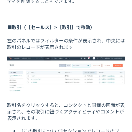
ティを削除することもできます。
■取引（［セールス］>［取引］で移動）
左のパネルではフィルターの条件が表示され、中央には
取引のレコードが表示されます。
取引名をクリックすると、コンタクトと同様の画面が表
示され、その取引に紐づくアクティビティやコメントが
表示されます。
[この取引について]セクションでレコードのプ