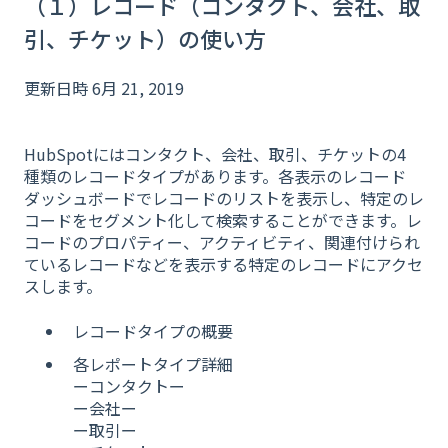
（１）レコード（コンタクト、会社、取
引、チケット）の使い方
更新日時 6月 21, 2019
HubSpotにはコンタクト、会社、取引、チケットの4
種類のレコードタイプがあります。各表示のレコード
ダッシュボードでレコードのリストを表示し、特定のレ
コードをセグメント化して検索することができます。レ
コードのプロパティー、アクティビティ、関連付けられ
ているレコードなどを表示する特定のレコードにアクセ
スします。
レコードタイプの概要
各レポートタイプ詳細
ーコンタクトー
ー会社ー
ー取引ー