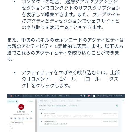
コンタクトの場合、
通信サブスクリプション
セクションでコンタクトのサブスクリプション
を表示して編集できます。また、
ウェブサイト
のアクティビティ
セクションでウェブサイトと
のやり取りを表示することもできます。
また、中央のパネルの表示レコードのアクティビティは
最新のアクティビティで定期的に表示します。以下の方
法でこれらのアクティビティを絞り込むことができま
す。
アクティビティをすばやく絞り込むには、上部
の［コメント］［Eメール］［コール］［タス
ク］をクリックします。