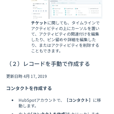
チケット
に関しても、タイムラインで
アクティビティの上にカーソルを置い
て、アクティビティの関連付けを編集
したり、ピン留めや詳細を編集した
り、またはアクティビティを削除する
こともできます。
（２）レコードを手動で作成する
更新日時 4月 17, 2019
コンタクトを作成する
HubSpotアカウントで、
［コンタクト］
に移
動します。