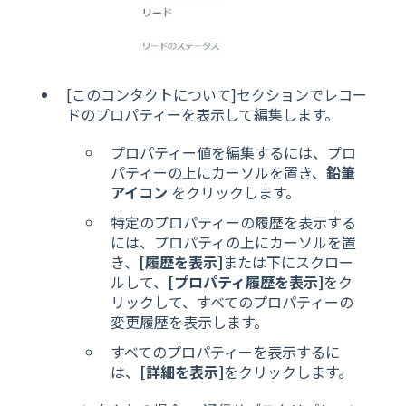
[このコンタクトについて]セクションでレコー
ドのプロパティーを表示して編集します。
プロパティー値を編集するには、プロ
パティーの上にカーソルを置き、
鉛筆
アイコン
をクリックします。
特定のプロパティーの履歴を表示する
には、プロパティの上にカーソルを置
き、
[履歴を表示]
または下にスクロー
ルして、
[プロパティ履歴を表示]
をク
リックして、すべてのプロパティーの
変更履歴を表示します。
すべてのプロパティーを表示するに
は、
[詳細を表示]
をクリックします。