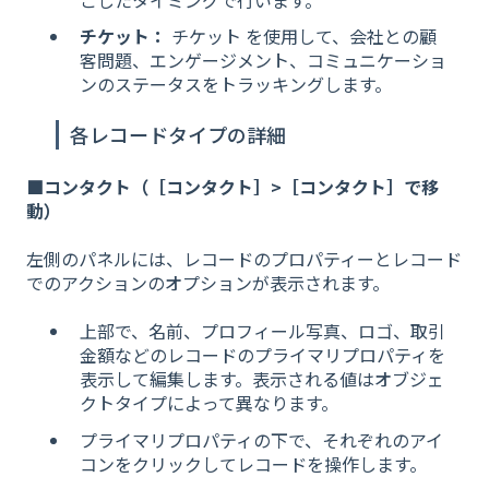
チケット：
チケット を使用して、会社との顧
客問題、エンゲージメント、コミュニケーショ
ンのステータスをトラッキングします。
各レコードタイプの詳細
■コンタクト（［コンタクト］>［コンタクト］で移
動）
左側のパネルには、レコードのプロパティーとレコード
でのアクションのオプションが表示されます。
上部で、名前、プロフィール写真、ロゴ、取引
金額などのレコードのプライマリプロパティを
表示して編集します。表示される値はオブジェ
クトタイプによって異なります。
プライマリプロパティの下で、それぞれのアイ
コンをクリックしてレコードを操作します。