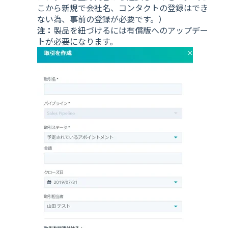
こから新規で会社名、コンタクトの登録はでき
ない為、事前の登録が必要です。）
注：
製品を紐づけるには有償版へのアップデー
トが必要になります。