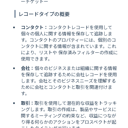
ーチケットー
レコードタイプの概要
コンタクト：
コンタクトレコードを使用して
個々の個人に関する情報を保存して追跡しま
す。コンタクトのプロパティーには、個別のコ
ンタクトに関する情報が含まれています。これ
により、リストや 保存済みフィルターの作成に
使用できます。
会社：
個々のビジネスまたは組織に関する情報
を保存して追跡するために会社レコードを使用
します。会社とそのビジネスニーズを理解する
ために会社とコンタクトと取引を関連付けま
す。
取引：
取引を使用して潜在的な収益をトラッキ
ングします。取引の作成は、製品やサービスに
関するミーティングの約束など、収益につなが
り得る何らかのアクションをプロスペクトが起
こしたタイミングで行います。