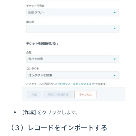
[作成]
をクリックします。
（３）レコードをインポートする