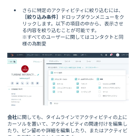
さらに特定のアクティビティに絞り込むには、
［絞り込み条件］
ドロップダウンメニューをク
リックします。以下の項目の中から、表示させ
る内容を絞り込むことが可能です。
※すべてのユーザーに関してはコンタクトと同
様の為割愛
会社
に関しても、タイムラインでアクティビティの上に
カーソルを置いて、アクティビティの関連付けを編集し
たり、ピン留めや詳細を編集したり、またはアクティビ