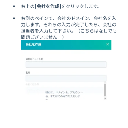
右上の
[会社を作成]
をクリックします。
右側のペインで、会社のドメイン、会社名を入
力します。それらの入力が完了したら、会社の
担当者を入力して下さい。（こちらはなしでも
問題ございません。）