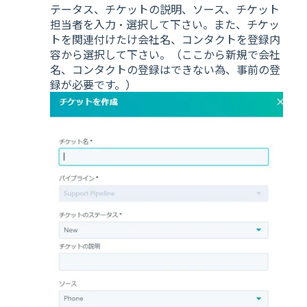
テータス、チケットの説明、ソース、チケット
担当者を入力・選択して下さい。また、チケッ
トを関連付けたけ会社名、コンタクトを登録内
容から選択して下さい。（ここから新規で会社
名、コンタクトの登録はできない為、事前の登
録が必要です。）