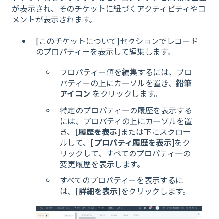
が表示され、そのチケットに紐づくアクティビティやコ
メントが表示されます。
[このチケットについて]セクションでレコード
のプロパティーを表示して編集します。
プロパティー値を編集するには、プロ
パティーの上にカーソルを置き、
鉛筆
アイコン
をクリックします。
特定のプロパティーの履歴を表示する
には、プロパティの上にカーソルを置
き、
[履歴を表示]
または下にスクロー
ルして、
[プロパティ履歴を表示]
をク
リックして、すべてのプロパティーの
変更履歴を表示します。
すべてのプロパティーを表示するに
は、
[詳細を表示]
をクリックします。