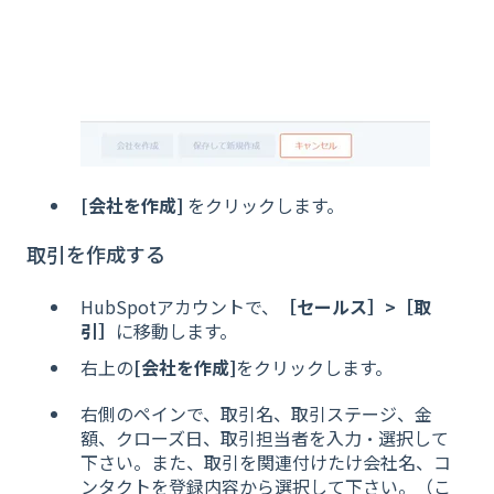
[会社を作成]
をクリックします。
取引を作成する
HubSpotアカウントで、
［セールス］>［取
引］
に移動します。
右上の
[会社を作成]
をクリックします。
右側のペインで、取引名、取引ステージ、金
額、クローズ日、取引担当者を入力・選択して
下さい。また、取引を関連付けたけ会社名、コ
ンタクトを登録内容から選択して下さい。（こ