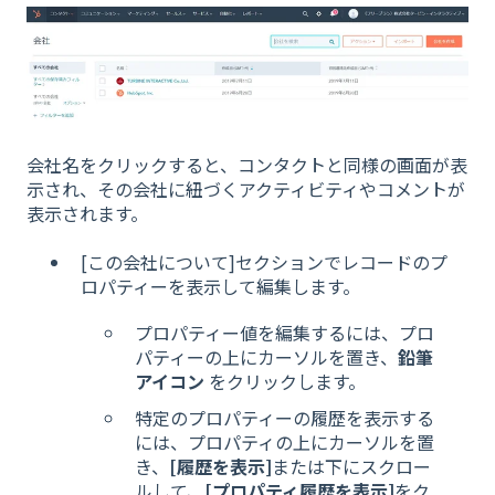
会社名をクリックすると、コンタクトと同様の画面が表
示され、その会社に紐づくアクティビティやコメントが
表示されます。
[この会社について]セクションでレコードのプ
ロパティーを表示して編集します。
プロパティー値を編集するには、プロ
パティーの上にカーソルを置き、
鉛筆
アイコン
をクリックします。
特定のプロパティーの履歴を表示する
には、プロパティの上にカーソルを置
き、
[履歴を表示]
または下にスクロー
ルして、
[プロパティ履歴を表示]
をク