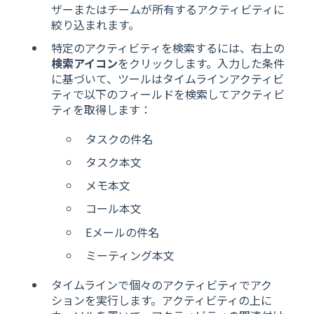
ザーまたはチームが所有するアクティビティに
絞り込まれます。
特定のアクティビティを検索するには、右上の
検索アイコン
をクリックします。入力した条件
に基づいて、ツールはタイムラインアクティビ
ティで以下のフィールドを検索してアクティビ
ティを取得します：
タスクの件名
タスク本文
メモ本文
コール本文
Eメールの件名
ミーティング本文
タイムラインで個々のアクティビティでアク
ションを実行します。アクティビティの上に