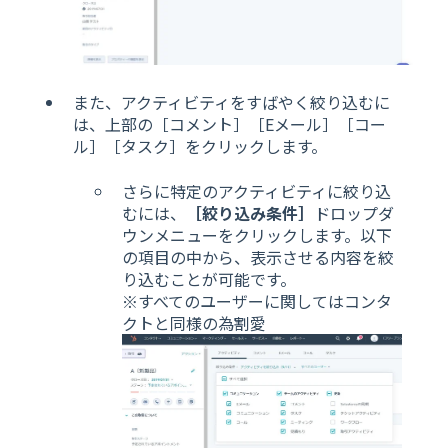
また、アクティビティをすばやく絞り込むに
は、上部の［コメント］［Eメール］［コー
ル］［タスク］をクリックします。
さらに特定のアクティビティに絞り込
むには、
［絞り込み条件］
ドロップダ
ウンメニューをクリックします。以下
の項目の中から、表示させる内容を絞
り込むことが可能です。
※すべてのユーザーに関してはコンタ
クトと同様の為割愛