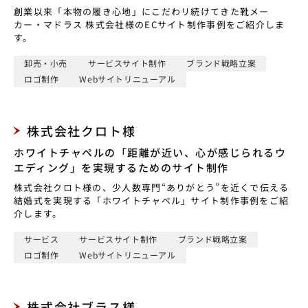
創業以来「本物の履き心地」にこだわリ続けてきた靴メー
カー・マドラス 株式会社様のECサイト制作事例をご紹介しま
す。
卸売・小売
サービスサイト制作
ブランド戦略立案
ロゴ制作
Webサイトリニューアル
株式会社クロト様
ホワイトチャペルの「距離が近い、心が感じられるウ
エディング」を実現するためのサイト制作
株式会社クロト様の、少人数専門“ありがとう”を近くで伝える
結婚式を実現する「ホワイトチャペル」サイト制作事例をご紹
介します。
サービス
サービスサイト制作
ブランド戦略立案
ロゴ制作
Webサイトリニューアル
株式会社ブラス様