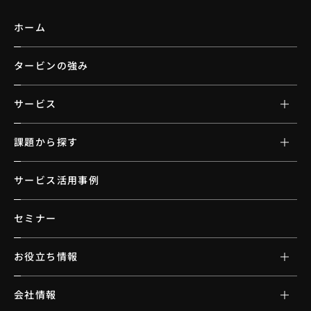
ホーム
タービンの強み
サービス
課題から探す
サービス活用事例
セミナー
お役立ち情報
会社情報