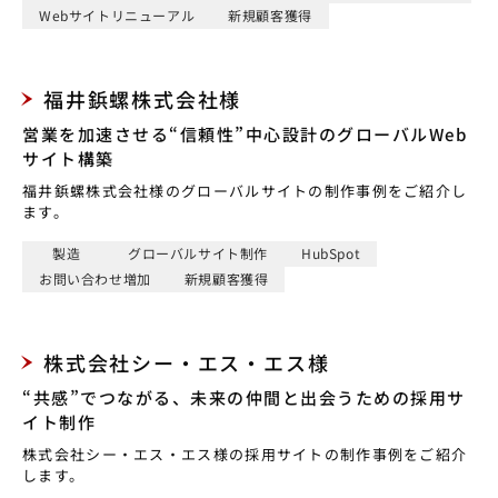
Webサイトリニューアル
新規顧客獲得
福井鋲螺株式会社様
営業を加速させる“信頼性”中心設計のグローバルWeb
サイト構築
福井鋲螺株式会社様のグローバルサイトの制作事例をご紹介し
ます。
製造
グローバルサイト制作
HubSpot
お問い合わせ増加
新規顧客獲得
株式会社シー・エス・エス様
“共感”でつながる、未来の仲間と出会うための採用サ
イト制作
株式会社シー・エス・エス様の採用サイトの制作事例をご紹介
します。