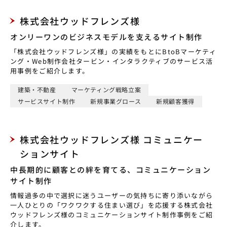
株式会社ウッドフレンズ様
オンリーワンのビジネスモデルを支えるサイト制作
「株式会社ウッドフレンズ様」の実績をもとにBtoBマーケティ
ング・Web制作会社タービン・インタラクティブのサービス活
用事例をご紹介します。
建築・不動産
マーケティング戦略立案
サービスサイト制作
新規事業グロース
新規顧客獲得
株式会社ウッドフレンズ様 コミュニケー
ションサイト
中長期的に顧客との絆を育てる、コミュニケーション
サイト制作
情報過多の中で選択に迷うユーザーの気持ちに寄り添いながら
一人ひとりの「ワクワクする住まい選び」を応援する株式会社
ウッドフレンズ様のコミュニケーションサイト制作事例をご紹
介します。