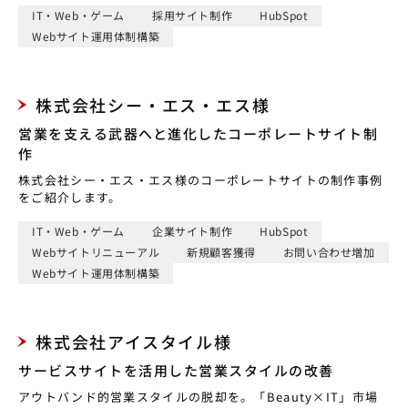
IT・Web・ゲーム
採用サイト制作
HubSpot
Webサイト運用体制構築
株式会社シー・エス・エス様
営業を支える武器へと進化したコーポレートサイト制
作
株式会社シー・エス・エス様のコーポレートサイトの制作事例
をご紹介します。
IT・Web・ゲーム
企業サイト制作
HubSpot
Webサイトリニューアル
新規顧客獲得
お問い合わせ増加
Webサイト運用体制構築
株式会社アイスタイル様
サービスサイトを活用した営業スタイルの改善
アウトバンド的営業スタイルの脱却を。「Beauty×IT」市場