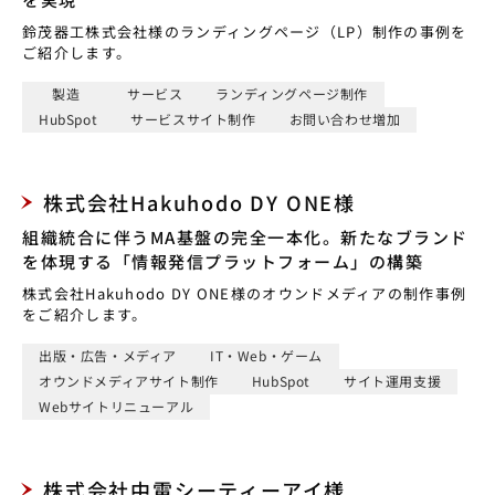
鈴茂器工株式会社様のランディングページ（LP）制作の事例を
ご紹介します。
製造
サービス
ランディングページ制作
HubSpot
サービスサイト制作
お問い合わせ増加
株式会社Hakuhodo DY ONE様
組織統合に伴うMA基盤の完全一本化。新たなブランド
を体現する「情報発信プラットフォーム」の構築
株式会社Hakuhodo DY ONE様のオウンドメディアの制作事例
をご紹介します。
出版・広告・メディア
IT・Web・ゲーム
オウンドメディアサイト制作
HubSpot
サイト運用支援
Webサイトリニューアル
株式会社中電シーティーアイ様