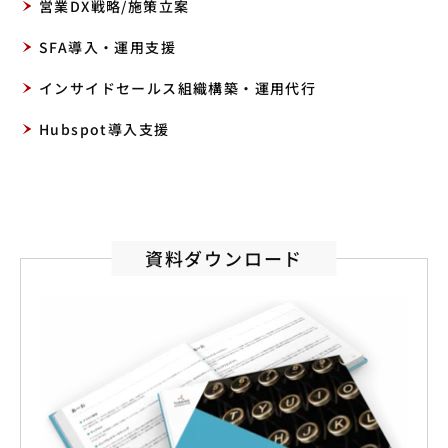
営業DX戦略/施策立案
SFA導入・運用支援
インサイドセールス組織構築・運用代行
Hubspot導入支援
資料ダウンロード