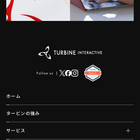
Follow us
ホーム
タービンの強み
サービス