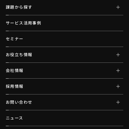
課題から探す
サービス活用事例
セミナー
お役立ち情報
会社情報
採用情報
お問い合わせ
ニュース