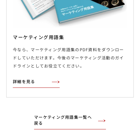
マーケティング用語集
今なら、マーケティング用語集のPDF資料をダウンロー
ドしていただけます。今後のマーケティング活動のガイ
ドラインとしてお役立てください。
詳細を見る
マーケティング用語集一覧へ
戻る