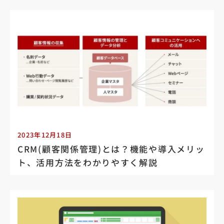
2023年12月18日
CRM(顧客関係管理)とは？機能や導入メリッ
ト、活用方法をわかりやすく解説