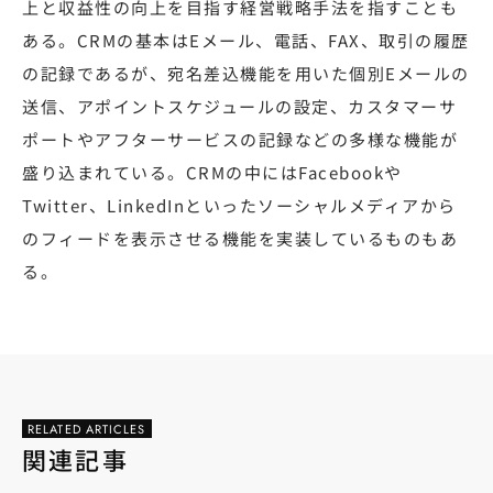
上と収益性の向上を目指す経営戦略手法を指すことも
ある。CRMの基本はEメール、電話、FAX、取引の履歴
の記録であるが、宛名差込機能を用いた個別Eメールの
送信、アポイントスケジュールの設定、カスタマーサ
ポートやアフターサービスの記録などの多様な機能が
盛り込まれている。CRMの中にはFacebookや
Twitter、LinkedInといったソーシャルメディアから
のフィードを表示させる機能を実装しているものもあ
る。
RELATED ARTICLES
関連記事