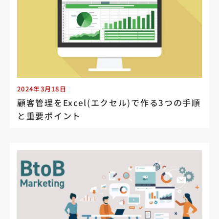
2024年3月18日
顧客管理をExcel(エクセル)で作る3つの手順
と重要ポイント