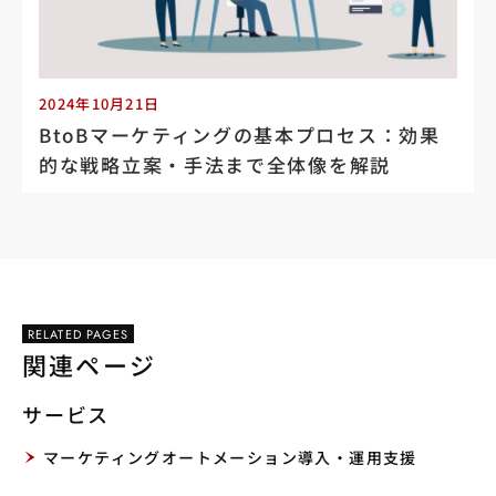
2024年10月21日
BtoBマーケティングの基本プロセス：効果
的な戦略立案・手法まで全体像を解説
RELATED PAGES
関連ページ
サービス
マーケティングオートメーション導入・運用支援