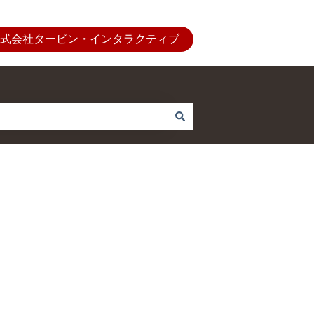
式会社タービン・インタラクティブ