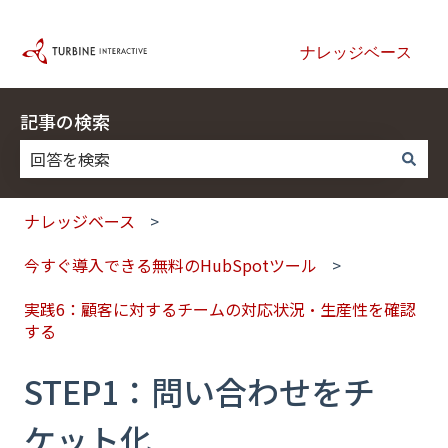
ナレッジベース
記事の検索
検索フィールドが空なので、候補はありません。
ナレッジベース
今すぐ導入できる無料のHubSpotツール
実践6：顧客に対するチームの対応状況・生産性を確認
する
STEP1：問い合わせをチ
ケット化