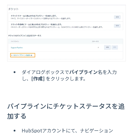
ダイアログボックスで
パイプライン
名を入力
し、
[作成]
をクリックします。
パイプラインにチケットステータスを追
加する
HubSpotアカウントにて、ナビゲーション