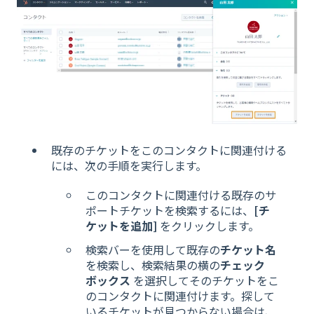
既存のチケットをこのコンタクトに関連付ける
には、次の手順を実行します。
このコンタクトに関連付ける既存のサ
ポートチケットを検索するには、
[チ
ケットを追加]
をクリックします。
検索バーを使用して既存の
チケット名
を検索し、検索結果の横の
チェック
ボックス
を選択してそのチケットをこ
のコンタクトに関連付けます。探して
いるチケットが見つからない場合は、