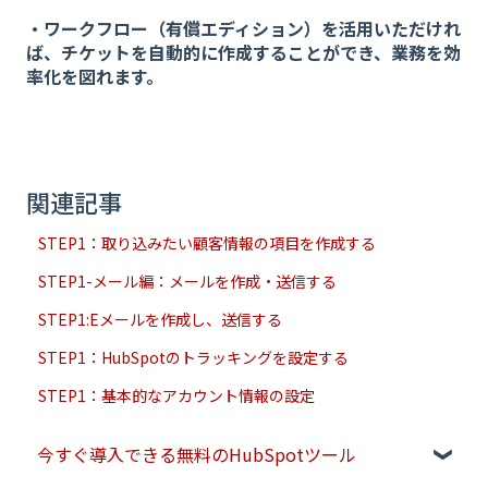
・ワークフロー（有償エディション）を活用いただけれ
ば、チケットを自動的に作成することができ、業務を効
率化を図れます。
関連記事
STEP1：取り込みたい顧客情報の項目を作成する
STEP1-メール編：メールを作成・送信する
STEP1:Eメールを作成し、送信する
STEP1：HubSpotのトラッキングを設定する
STEP1：基本的なアカウント情報の設定
今すぐ導入できる無料のHubSpotツール