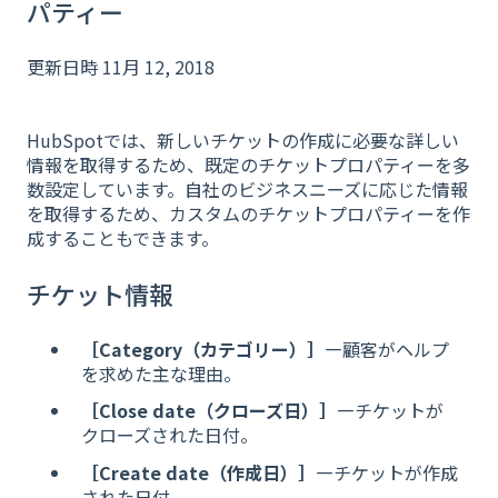
パティー
更新日時 11月 12, 2018
HubSpotでは、新しいチケットの作成に必要な詳しい
情報を取得するため、既定のチケットプロパティーを多
数設定しています。自社のビジネスニーズに応じた情報
を取得するため、カスタムのチケットプロパティーを作
成することもできます。
チケット情報
［Category（カテゴリー）］
―顧客がヘルプ
を求めた主な理由。
［Close date（クローズ日）］
―チケットが
クローズされた日付。
［Create date（作成日）］
―チケットが作成
された日付。