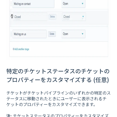
特定のチケットステータスのチケットの
プロパティーをカスタマイズする (任意)
チケットがチケットパイプラインのいずれかの特定のス
テータスに移動されたときにユーザーに表示されるチ
ケットのプロパティーをカスタマイズできます。
注:
チケットステータスのプロパティーをカスタマイズ