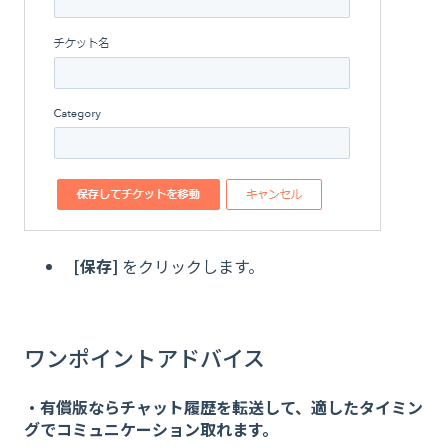
[保存]
をクリックします。
ワンポイントアドバイス
・有償版ならチャット履歴を転送して、適したタイミン
グでコミュニケーション取れます。