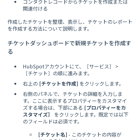
コンタクトレコードからチケットを作成または
関連付ける
作成したチケットを整理、表示し、チケットのレポート
を作成する方法について説明します。
チケットダッシュボードで新規チケットを作成す
る
HubSpotアカウントにて、［サービス］ >
［チケット］の順に進みます。
右上の
[チケットを作成]
をクリックします。
右側のパネルで、チケットの詳細を入力しま
す。ここに表示するプロパティーをカスタマイ
ズする場合は、下部にある
[プロパティーをカ
スタマイズ］
をクリックします。既定では以下
のフィールドは必須です。
[チケット名]
- このチケットの内容が