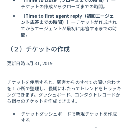
チケットの作成からクローズまでの時間。
［Time to first agent reply（初回エージェ
ント応答までの時間）］
―チケットが作成され
てからエージェントが最初に応答するまでの時
間。
（２）チケットの作成
更新日時 5月 31, 2019
チケットを使用すると、顧客からのすべての問い合わせ
を 1 か所で整理し、長期にわたってトレンドをトラッキ
ングできます。ダッシュボード、コンタクトレコードか
ら個々のチケットを作成できます。
チケットダッシュボードで新規チケットを作成
する