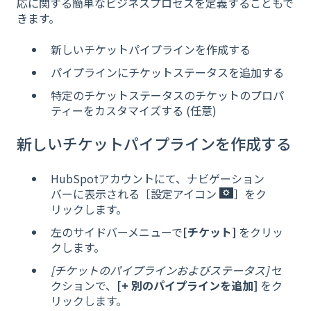
応に関する簡単なビジネスプロセスを定義することもで
きます。
新しいチケットパイプラインを作成する
パイプラインにチケットステータスを追加する
特定のチケットステータスのチケットのプロパ
ティーをカスタマイズする (任意)
新しいチケットパイプラインを作成する
HubSpotアカウントにて、ナビゲーション
バーに表示される［設定アイコン
］をク
リックします。
左のサイドバーメニューで
[チケット]
をクリッ
クします。
[チケットのパイプラインおよびステータス]
セ
クションで、
[+ 別のパイプラインを追加]
をク
リックします。