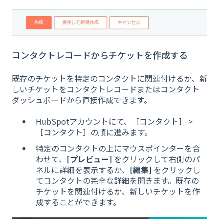
コンタクトレコードからチケットを作成する
既存のチケットを特定のコンタクトに関連付けるか、新
しいチケットをコンタクトレコードまたはコンタクト
ダッシュボードから直接作成できます。
HubSpotアカウントにて、［コンタクト］ >
［コンタクト］の順に進みます。
特定のコンタクトの上にマウスポインターを合
わせて、
[プレビュー]
をクリックして右側のパ
ネルに詳細を表示するか、
[編集]
をクリックし
てコンタクトの完全な詳細を開きます。既存の
チケットを関連付けるか、新しいチケットを作
成することができます。