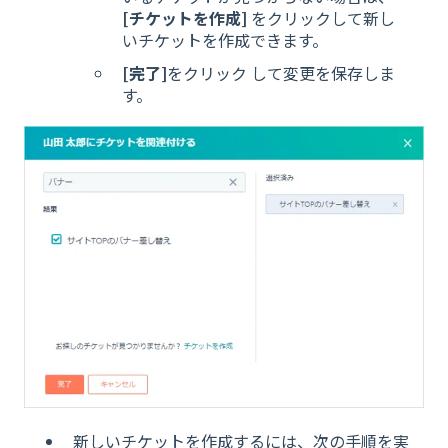
[チケットを作成]
をクリックして新し
いチケットを作成できます。
[完了]
をクリック して変更を保存しま
す。
新しいチケットを作成するには、次の手順を実