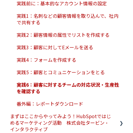
実践前に：基本的なアカウント情報の設定
実践1：名刺などの顧客情報を取り込んで、社内
で共有する
実践2：顧客情報の属性でリストを作成する
実践3：顧客に対してEメールを送る
実践4：フォームを作成する
実践5：顧客とコミュニケーションをとる
実践6：顧客に対するチームの対応状況・生産性
を確認する
番外編：レポートダウンロード
まずはここからやってみよう！HubSpotではじ
めるマーケティング活動 株式会社タービン・
インタラクティブ