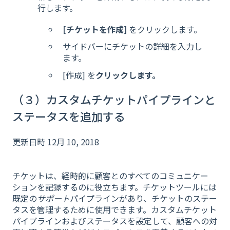
行します。
[チケットを作成]
をクリックします。
サイドバーにチケットの詳細を入力し
ます。
[作成] を
クリックします。
（３）カスタムチケットパイプラインと
ステータスを追加する
更新日時 12月 10, 2018
チケットは、経時的に顧客とのすべてのコミュニケー
ションを記録するのに役立ちます。チケットツールには
既定の
サポート
パイプラインがあり、チケットのステー
タスを管理するために使用できます。カスタムチケット
パイプラインおよびステータスを設定して、顧客への対