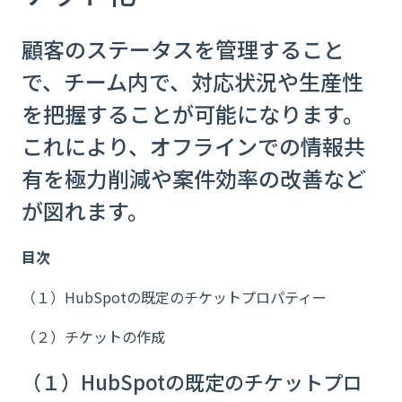
顧客のステータスを管理すること
で、チーム内で、対応状況や生産性
を把握することが可能になります。
これにより、オフラインでの情報共
有を極力削減や案件効率の改善など
が図れます。
目次
（１）HubSpotの既定のチケットプロパティー
（２）チケットの作成
（１）HubSpotの既定のチケットプロ