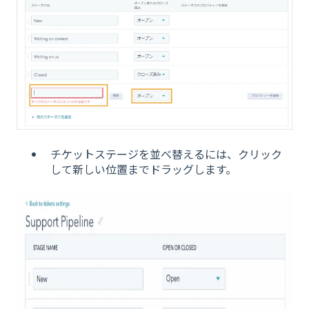
チケットステージを並べ替えるには、クリック
して新しい位置までドラッグします。